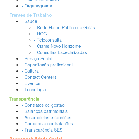
- Organograma
Frentes de Trabalho
- Saúde
- Rede Hemo Pública de Goiás
- HGG
- Teleconsulta
- Ciams Novo Horizonte
- Consultas Especializadas
- Serviço Social
- Capacitação profissional
- Cultura
- Contact Centers
- Eventos
- Tecnologia
Transparência
- Contratos de gestão
- Balanços patrimoniais
- Assembleias e reuniões
- Compras e contratações
- Transparência SES