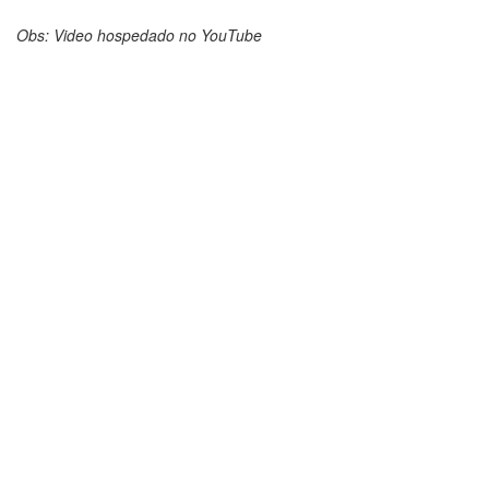
Obs: Video hospedado no YouTube