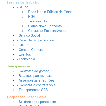
Frentes de Trabalho
- Saúde
- Rede Hemo Pública de Goiás
- HGG
- Teleconsulta
- Ciams Novo Horizonte
- Consultas Especializadas
- Serviço Social
- Capacitação profissional
- Cultura
- Contact Centers
- Eventos
- Tecnologia
Transparência
- Contratos de gestão
- Balanços patrimoniais
- Assembleias e reuniões
- Compras e contratações
- Transparência SES
Responsabilidade Social
- Solidariedade.ponto.com