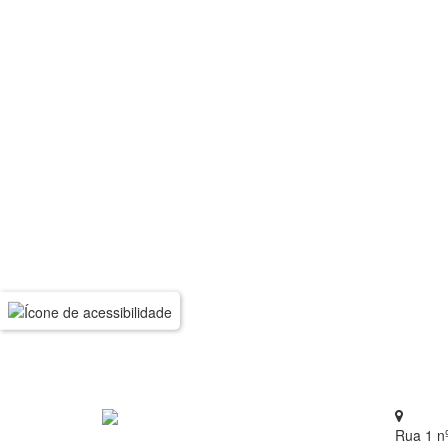
Rua 1 n