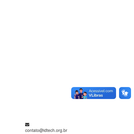
contato@idtech.org.br