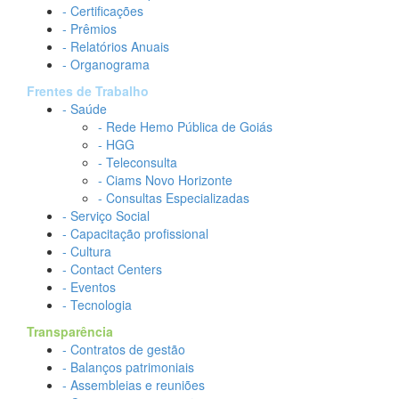
- Certificações
- Prêmios
- Relatórios Anuais
- Organograma
Frentes de Trabalho
- Saúde
- Rede Hemo Pública de Goiás
- HGG
- Teleconsulta
- Ciams Novo Horizonte
- Consultas Especializadas
- Serviço Social
- Capacitação profissional
- Cultura
- Contact Centers
- Eventos
- Tecnologia
Transparência
- Contratos de gestão
- Balanços patrimoniais
- Assembleias e reuniões