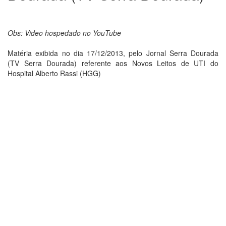
Obs: Video hospedado no YouTube
Matéria exibida no dia 17/12/2013, pelo Jornal Serra Dourada
(TV Serra Dourada) referente aos Novos Leitos de UTI do
Hospital Alberto Rassi (HGG)