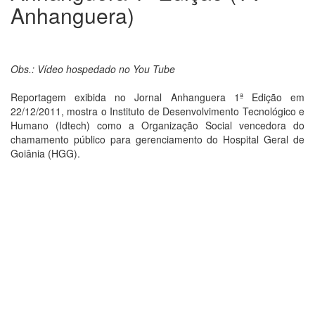
Anhanguera)
Obs.: Vídeo hospedado no You Tube
Reportagem exibida no Jornal Anhanguera 1ª Edição em
22/12/2011, mostra o Instituto de Desenvolvimento Tecnológico e
Humano (Idtech) como a Organização Social vencedora do
chamamento público para gerenciamento do Hospital Geral de
Goiânia (HGG).