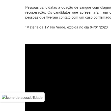
Pessoas candidatas à doação de sangue com diagnóst
recuperação. Os candidatos que apresentaram um d
pessoas que tiveram contato com um caso confirmado d
*Matéria da TV Rio Verde, exibida no dia 04/01/2023