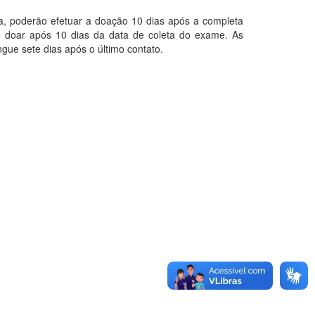
a, poderão efetuar a doação 10 dias após a completa
 doar após 10 dias da data de coleta do exame. As
gue sete dias após o último contato.