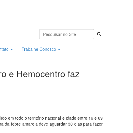
ntato
Trabalhe Conosco
ro e Hemocentro faz
o em todo o território nacional e idade entre 16 e 69
a da febre amarela deve aguardar 30 dias para fazer