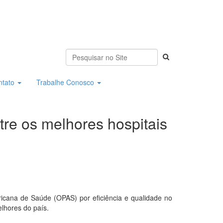
ntato
Trabalhe Conosco
tre os melhores hospitais
ricana de Saúde (OPAS) por eficiência e qualidade no
elhores do país.