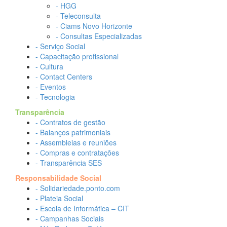
- HGG
- Teleconsulta
- Ciams Novo Horizonte
- Consultas Especializadas
- Serviço Social
- Capacitação profissional
- Cultura
- Contact Centers
- Eventos
- Tecnologia
Transparência
- Contratos de gestão
- Balanços patrimoniais
- Assembleias e reuniões
- Compras e contratações
- Transparência SES
Responsabilidade Social
- Solidariedade.ponto.com
- Plateia Social
- Escola de Informática – CIT
- Campanhas Sociais