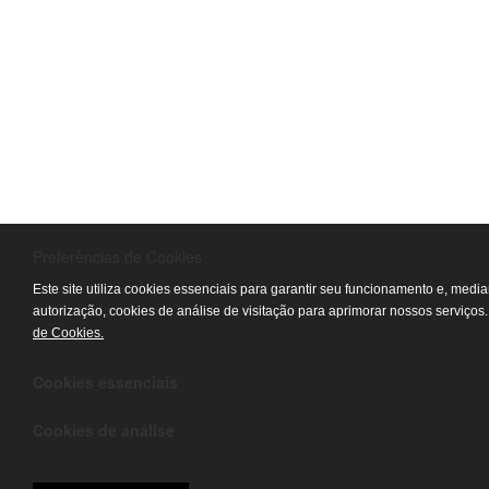
Preferências de Cookies
Este site utiliza cookies essenciais para garantir seu funcionamento e, medi
autorização, cookies de análise de visitação para aprimorar nossos serviços
de Cookies.
Cookies essenciais
Cookies de análise