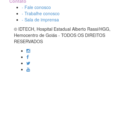
Contato
- Fale conosco
- Trabalhe conosco
- Sala de imprensa
© IDTECH, Hospital Estadual Alberto Rassi/HGG,
Hemocentro de Goiás - TODOS OS DIREITOS
RESERVADOS