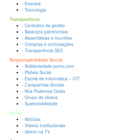
- Eventos
- Tecnologia
Transparência
- Contratos de gestão
- Balanços patrimoniais
- Assembleias e reuniões
- Compras e contratações
- Transparência SES
Responsabilidade Social
- Solidariedade.ponto.com
- Plateia Social
- Escola de Informática – CIT
- Campanhas Sociais
- Nós Podemos Goiás
- Grupo de Idosos
- Sustentabilidade
Mídia
- Notícias
- Vídeos Institucionais
- Idtech na TV