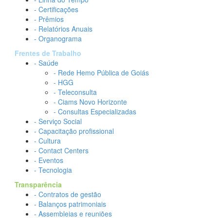
- Certificações
- Prêmios
- Relatórios Anuais
- Organograma
Frentes de Trabalho
- Saúde
- Rede Hemo Pública de Goiás
- HGG
- Teleconsulta
- Ciams Novo Horizonte
- Consultas Especializadas
- Serviço Social
- Capacitação profissional
- Cultura
- Contact Centers
- Eventos
- Tecnologia
Transparência
- Contratos de gestão
- Balanços patrimoniais
- Assembleias e reuniões