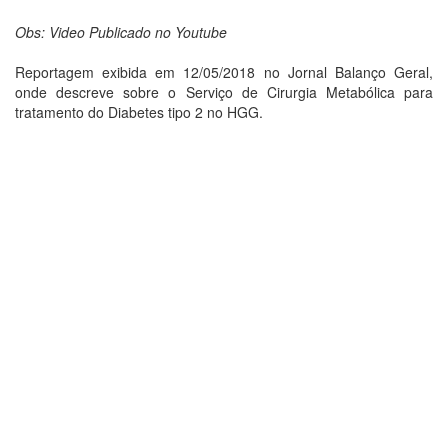
Obs: Video Publicado no Youtube
Reportagem exibida em 12/05/2018 no Jornal Balanço Geral,
onde descreve sobre o Serviço de Cirurgia Metabólica para
tratamento do Diabetes tipo 2 no HGG.