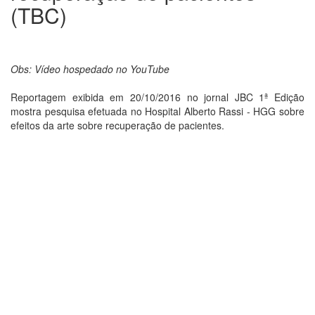
(TBC)
Obs: Vídeo hospedado no YouTube
Reportagem exibida em 20/10/2016 no jornal JBC 1ª Edição
mostra pesquisa efetuada no Hospital Alberto Rassi - HGG sobre
efeitos da arte sobre recuperação de pacientes.