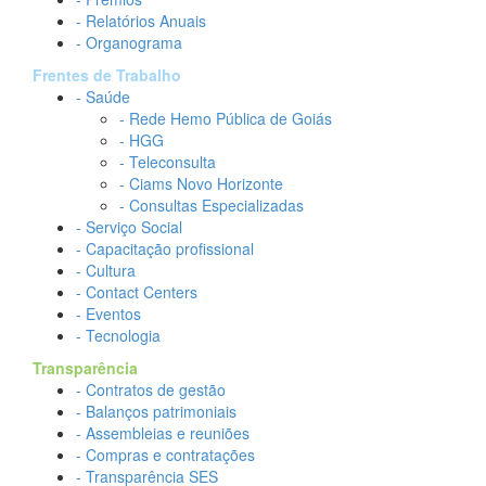
- Relatórios Anuais
- Organograma
Frentes de Trabalho
- Saúde
- Rede Hemo Pública de Goiás
- HGG
- Teleconsulta
- Ciams Novo Horizonte
- Consultas Especializadas
- Serviço Social
- Capacitação profissional
- Cultura
- Contact Centers
- Eventos
- Tecnologia
Transparência
- Contratos de gestão
- Balanços patrimoniais
- Assembleias e reuniões
- Compras e contratações
- Transparência SES