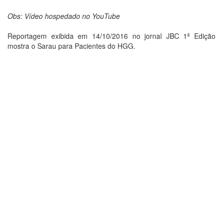
Obs: Vídeo hospedado no YouTube
Reportagem exibida em 14/10/2016 no jornal JBC 1ª Edição
mostra o Sarau para Pacientes do HGG.