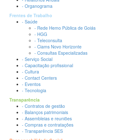
- Organograma
Frentes de Trabalho
- Saúde
- Rede Hemo Pública de Goiás
- HGG
- Teleconsulta
- Ciams Novo Horizonte
- Consultas Especializadas
- Serviço Social
- Capacitação profissional
- Cultura
- Contact Centers
- Eventos
- Tecnologia
Transparência
- Contratos de gestão
- Balanços patrimoniais
- Assembleias e reuniões
- Compras e contratações
- Transparência SES