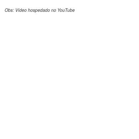
Obs: Vídeo hospedado no YouTube