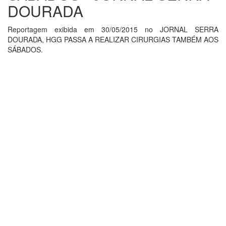
DOURADA
Reportagem exibida em 30/05/2015 no JORNAL SERRA
DOURADA, HGG PASSA A REALIZAR CIRURGIAS TAMBÉM AOS
SÁBADOS.