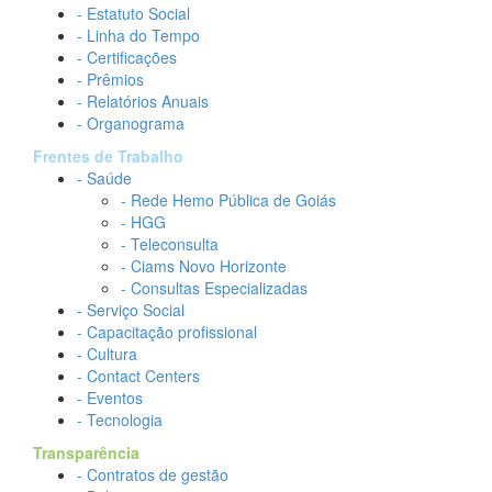
- Estatuto Social
- Linha do Tempo
- Certificações
- Prêmios
- Relatórios Anuais
- Organograma
Frentes de Trabalho
- Saúde
- Rede Hemo Pública de Goiás
- HGG
- Teleconsulta
- Ciams Novo Horizonte
- Consultas Especializadas
- Serviço Social
- Capacitação profissional
- Cultura
- Contact Centers
- Eventos
- Tecnologia
Transparência
- Contratos de gestão