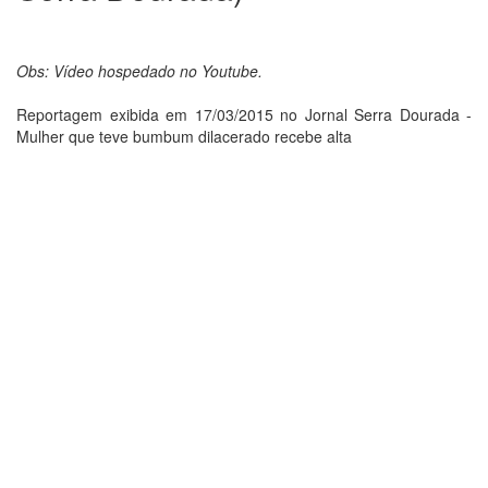
Obs: Vídeo hospedado no Youtube.
Reportagem exibida em 17/03/2015 no Jornal Serra Dourada -
Mulher que teve bumbum dilacerado recebe alta