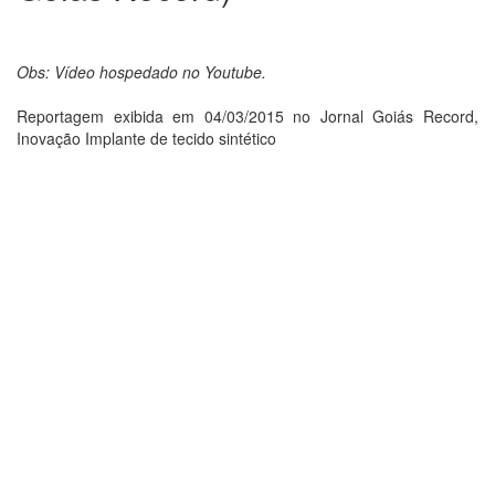
Obs: Vídeo hospedado no Youtube.
Reportagem exibida em 04/03/2015 no Jornal Goiás Record,
Inovação Implante de tecido sintético