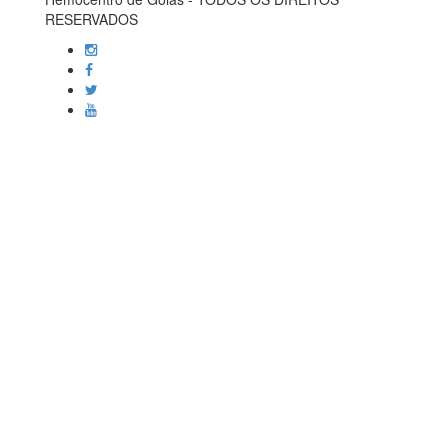
RESERVADOS