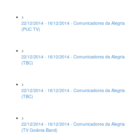
>
22/12/2014 - 16/12/2014 - Comunicadores da Alegria
(PUC TV)
>
22/12/2014 - 16/12/2014 - Comunicadores da Alegria
(TBC)
>
22/12/2014 - 16/12/2014 - Comunicadores da Alegria
(TBC)
>
22/12/2014 - 16/12/2014 - Comunicadores da Alegria
(TV Goiânia Band)