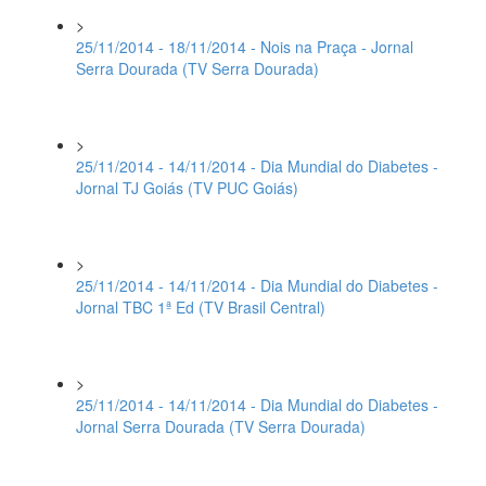
>
25/11/2014 - 18/11/2014 - Nois na Praça - Jornal
Serra Dourada (TV Serra Dourada)
>
25/11/2014 - 14/11/2014 - Dia Mundial do Diabetes -
Jornal TJ Goiás (TV PUC Goiás)
>
25/11/2014 - 14/11/2014 - Dia Mundial do Diabetes -
Jornal TBC 1ª Ed (TV Brasil Central)
>
25/11/2014 - 14/11/2014 - Dia Mundial do Diabetes -
Jornal Serra Dourada (TV Serra Dourada)