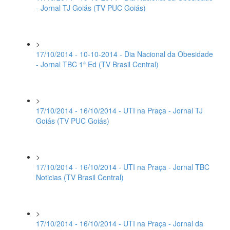
- Jornal TJ Goiás (TV PUC Goiás)
>
17/10/2014 - 10-10-2014 - Dia Nacional da Obesidade
- Jornal TBC 1ª Ed (TV Brasil Central)
>
17/10/2014 - 16/10/2014 - UTI na Praça - Jornal TJ
Goiás (TV PUC Goiás)
>
17/10/2014 - 16/10/2014 - UTI na Praça - Jornal TBC
Noticias (TV Brasil Central)
>
17/10/2014 - 16/10/2014 - UTI na Praça - Jornal da