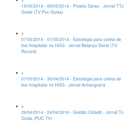
19/05/2014 - 09/05/2014 - Projeto Sarau - Jornal TTJ
Goiás (TV Puc Goiás)
>
07/05/2014 - 01/05/2014 - Estratégia para coleta de
lixo hospitalar no HGG - Jornal Balanço Geral (TV
Record)
>
07/05/2014 - 30/04/2014 - Estratégia para coleta de
lixo hospitalar no HGG - Jornal Anhanguera
>
29/04/2014 - 24/04/2014 - Gestão Cidadã - Jornal TJ
Goiás (PUC TV)