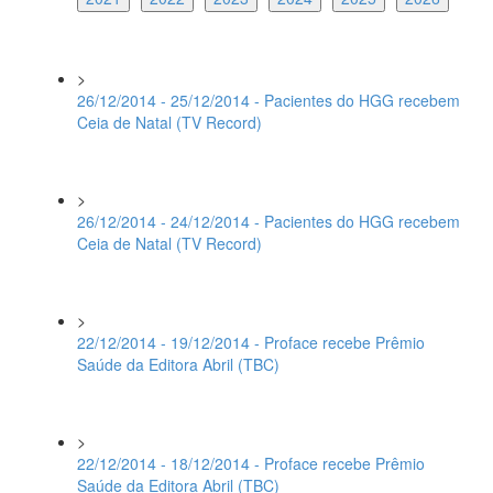
>
26/12/2014 - 25/12/2014 - Pacientes do HGG recebem
Ceia de Natal (TV Record)
>
26/12/2014 - 24/12/2014 - Pacientes do HGG recebem
Ceia de Natal (TV Record)
>
22/12/2014 - 19/12/2014 - Proface recebe Prêmio
Saúde da Editora Abril (TBC)
>
22/12/2014 - 18/12/2014 - Proface recebe Prêmio
Saúde da Editora Abril (TBC)