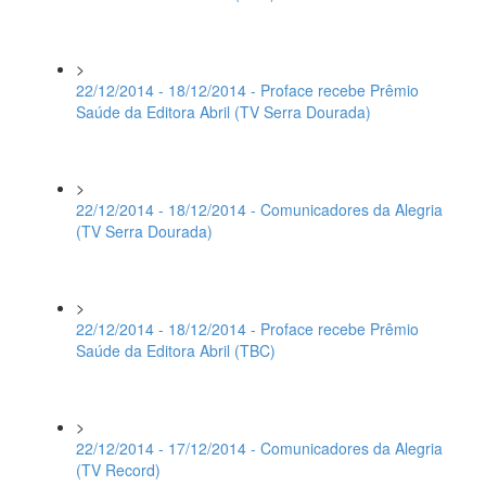
>
22/12/2014 - 18/12/2014 - Proface recebe Prêmio
Saúde da Editora Abril (TV Serra Dourada)
>
22/12/2014 - 18/12/2014 - Comunicadores da Alegria
(TV Serra Dourada)
>
22/12/2014 - 18/12/2014 - Proface recebe Prêmio
Saúde da Editora Abril (TBC)
>
22/12/2014 - 17/12/2014 - Comunicadores da Alegria
(TV Record)