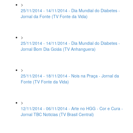
>
25/11/2014 - 14/11/2014 - Dia Mundial do Diabetes -
Jornal da Fonte (TV Fonte da Vida)
>
25/11/2014 - 14/11/2014 - Dia Mundial do Diabetes -
Jornal Bom Dia Goiás (TV Anhanguera)
>
25/11/2014 - 18/11/2014 - Nois na Praça - Jornal da
Fonte (TV Fonte da Vida)
>
12/11/2014 - 06/11/2014 - Arte no HGG - Cor e Cura -
Jornal TBC Noticias (TV Brasil Central)