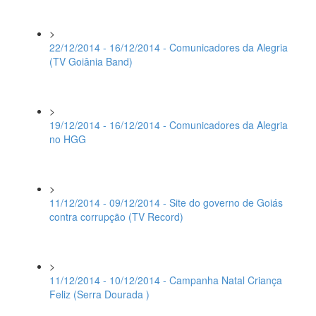
>
22/12/2014 - 16/12/2014 - Comunicadores da Alegria
(TV Goiânia Band)
>
19/12/2014 - 16/12/2014 - Comunicadores da Alegria
no HGG
>
11/12/2014 - 09/12/2014 - Site do governo de Goiás
contra corrupção (TV Record)
>
11/12/2014 - 10/12/2014 - Campanha Natal Criança
Feliz (Serra Dourada )