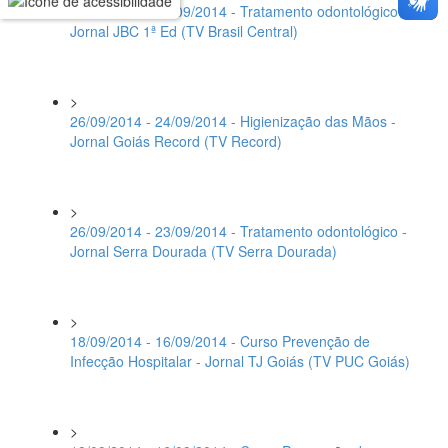
26/09/2014 - 24/09/2014 - Tratamento odontológico -
Jornal JBC 1ª Ed (TV Brasil Central)
>
26/09/2014 - 24/09/2014 - Higienização das Mãos -
Jornal Goiás Record (TV Record)
>
26/09/2014 - 23/09/2014 - Tratamento odontológico -
Jornal Serra Dourada (TV Serra Dourada)
>
18/09/2014 - 16/09/2014 - Curso Prevenção de
Infecção Hospitalar - Jornal TJ Goiás (TV PUC Goiás)
>