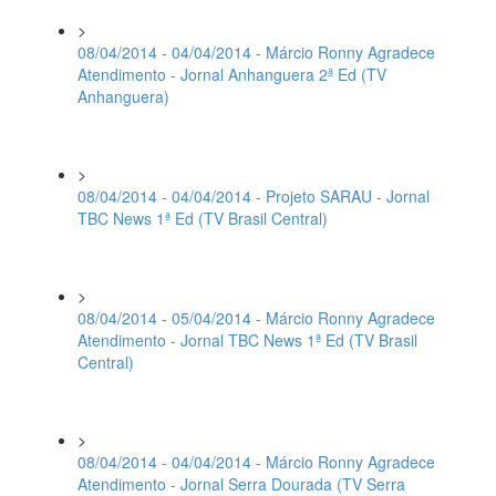
>
08/04/2014 - 04/04/2014 - Márcio Ronny Agradece
Atendimento - Jornal Anhanguera 2ª Ed (TV
Anhanguera)
>
08/04/2014 - 04/04/2014 - Projeto SARAU - Jornal
TBC News 1ª Ed (TV Brasil Central)
>
08/04/2014 - 05/04/2014 - Márcio Ronny Agradece
Atendimento - Jornal TBC News 1ª Ed (TV Brasil
Central)
>
08/04/2014 - 04/04/2014 - Márcio Ronny Agradece
Atendimento - Jornal Serra Dourada (TV Serra