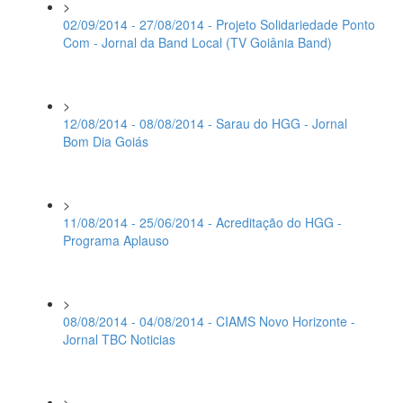
>
02/09/2014 - 27/08/2014 - Projeto Solidariedade Ponto
Com - Jornal da Band Local (TV Goiânia Band)
>
12/08/2014 - 08/08/2014 - Sarau do HGG - Jornal
Bom Dia Goiás
>
11/08/2014 - 25/06/2014 - Acreditação do HGG -
Programa Aplauso
>
08/08/2014 - 04/08/2014 - CIAMS Novo Horizonte -
Jornal TBC Noticias
>