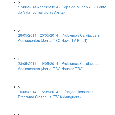
>
17/06/2014 - 11/06/2014 - Copa do Mundo - TV Fonte
da Vida (Jornal Goiás Alerta)
>
28/05/2014 - 20/05/2014 - Problemas Cardiacos em
Adolescentes (Jornal TBC News TV Brasil)
>
28/05/2014 - 19/05/2014 - Problemas Cardiacos em
Adolescentes (Jornal TBC Noticias TBC)
>
19/05/2014 - 15/05/2014 - Infecção Hospitalar -
Programa Cidade Já (TV Anhanguera)
>