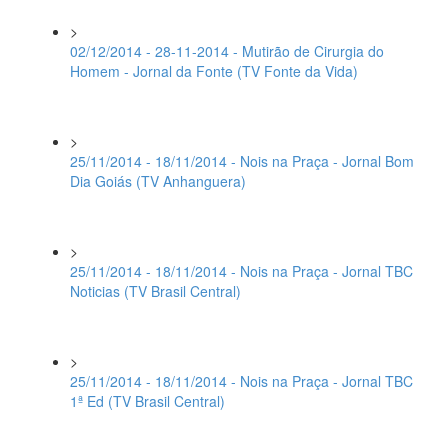
>
02/12/2014 - 28-11-2014 - Mutirão de Cirurgia do
Homem - Jornal da Fonte (TV Fonte da Vida)
>
25/11/2014 - 18/11/2014 - Nois na Praça - Jornal Bom
Dia Goiás (TV Anhanguera)
>
25/11/2014 - 18/11/2014 - Nois na Praça - Jornal TBC
Noticias (TV Brasil Central)
>
25/11/2014 - 18/11/2014 - Nois na Praça - Jornal TBC
1ª Ed (TV Brasil Central)