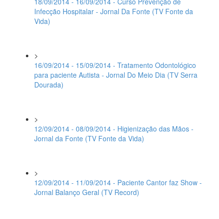
18/09/2014 - 16/09/2014 - Curso Prevenção de
Infecção Hospitalar - Jornal Da Fonte (TV Fonte da
Vida)
>
16/09/2014 - 15/09/2014 - Tratamento Odontológico
para paciente Autista - Jornal Do Meio Dia (TV Serra
Dourada)
>
12/09/2014 - 08/09/2014 - Higienização das Mãos -
Jornal da Fonte (TV Fonte da Vida)
>
12/09/2014 - 11/09/2014 - Paciente Cantor faz Show -
Jornal Balanço Geral (TV Record)