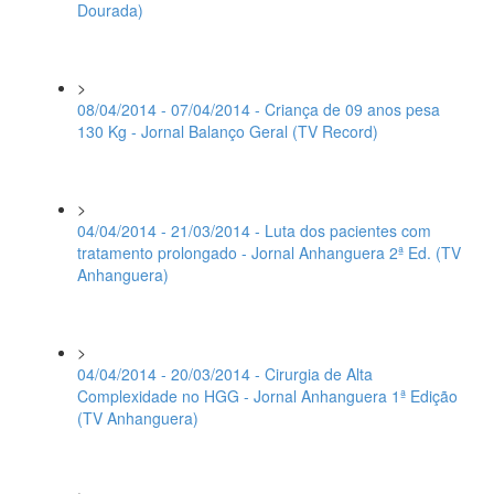
Dourada)
>
08/04/2014 - 07/04/2014 - Criança de 09 anos pesa
130 Kg - Jornal Balanço Geral (TV Record)
>
04/04/2014 - 21/03/2014 - Luta dos pacientes com
tratamento prolongado - Jornal Anhanguera 2ª Ed. (TV
Anhanguera)
>
04/04/2014 - 20/03/2014 - Cirurgia de Alta
Complexidade no HGG - Jornal Anhanguera 1ª Edição
(TV Anhanguera)