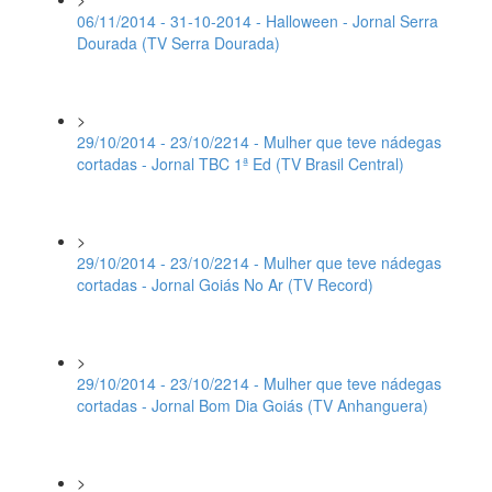
06/11/2014 - 31-10-2014 - Halloween - Jornal Serra
Dourada (TV Serra Dourada)
>
29/10/2014 - 23/10/2214 - Mulher que teve nádegas
cortadas - Jornal TBC 1ª Ed (TV Brasil Central)
>
29/10/2014 - 23/10/2214 - Mulher que teve nádegas
cortadas - Jornal Goiás No Ar (TV Record)
>
29/10/2014 - 23/10/2214 - Mulher que teve nádegas
cortadas - Jornal Bom Dia Goiás (TV Anhanguera)
>