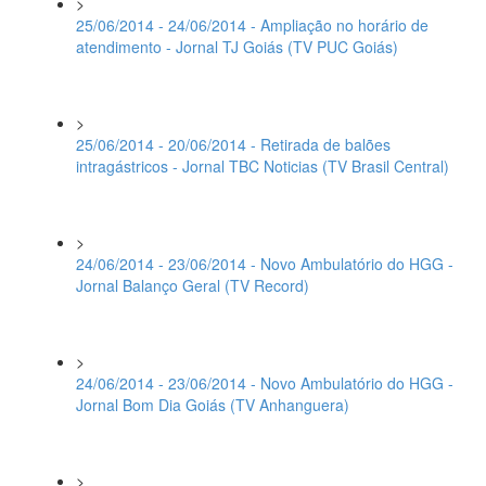
>
25/06/2014 - 24/06/2014 - Ampliação no horário de
atendimento - Jornal TJ Goiás (TV PUC Goiás)
>
25/06/2014 - 20/06/2014 - Retirada de balões
intragástricos - Jornal TBC Noticias (TV Brasil Central)
>
24/06/2014 - 23/06/2014 - Novo Ambulatório do HGG -
Jornal Balanço Geral (TV Record)
>
24/06/2014 - 23/06/2014 - Novo Ambulatório do HGG -
Jornal Bom Dia Goiás (TV Anhanguera)
>