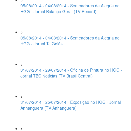
05/08/2014 - 04/08/2014 - Semeadores da Alegria no
HGG - Jornal Balanço Geral (TV Record)
>
05/08/2014 - 04/08/2014 - Semeadores da Alegria no
HGG - Jornal TJ Goiás
>
31/07/2014 - 29/07/2014 - Oficina de Pintura no HGG -
Jornal TBC Notícias (TV Brasil Central)
>
31/07/2014 - 25/07/2014 - Exposição no HGG - Jornal
Anhanguera (TV Anhanguera)
>