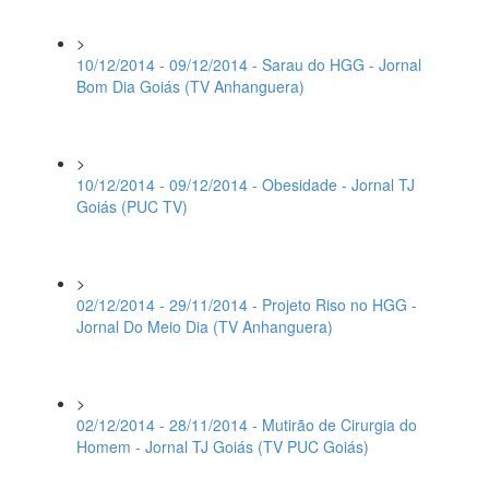
>
10/12/2014 - 09/12/2014 - Sarau do HGG - Jornal
Bom Dia Goiás (TV Anhanguera)
>
10/12/2014 - 09/12/2014 - Obesidade - Jornal TJ
Goiás (PUC TV)
>
02/12/2014 - 29/11/2014 - Projeto Riso no HGG -
Jornal Do Meio Dia (TV Anhanguera)
>
02/12/2014 - 28/11/2014 - Mutirão de Cirurgia do
Homem - Jornal TJ Goiás (TV PUC Goiás)