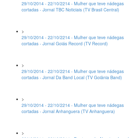
29/10/2014 - 22/10/2214 - Mulher que teve nádegas
cortadas - Jornal TBC Noticiais (TV Brasil Central)
>
29/10/2014 - 22/10/2214 - Mulher que teve nádegas
cortadas - Jornal Goiás Record (TV Record)
>
29/10/2014 - 22/10/2214 - Mulher que teve nádegas
cortadas - Jornal Da Band Local (TV Goiânia Band)
>
29/10/2014 - 22/10/2214 - Mulher que teve nádegas
cortadas - Jornal Anhanguera (TV Anhanguera)
>