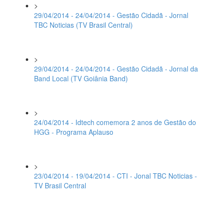
>
29/04/2014 - 24/04/2014 - Gestão Cidadã - Jornal
TBC Noticias (TV Brasil Central)
>
29/04/2014 - 24/04/2014 - Gestão Cidadã - Jornal da
Band Local (TV Goiânia Band)
>
24/04/2014 - Idtech comemora 2 anos de Gestão do
HGG - Programa Aplauso
>
23/04/2014 - 19/04/2014 - CTI - Jonal TBC Noticias -
TV Brasil Central