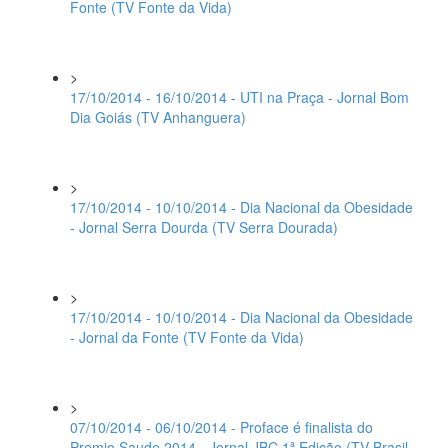
Fonte (TV Fonte da Vida)
>
17/10/2014 - 16/10/2014 - UTI na Praça - Jornal Bom
Dia Goiás (TV Anhanguera)
>
17/10/2014 - 10/10/2014 - Dia Nacional da Obesidade
- Jornal Serra Dourda (TV Serra Dourada)
>
17/10/2014 - 10/10/2014 - Dia Nacional da Obesidade
- Jornal da Fonte (TV Fonte da Vida)
>
07/10/2014 - 06/10/2014 - Proface é finalista do
Premio Saude 2014 - Jornal JBC 1ª Edição (TV Brasil