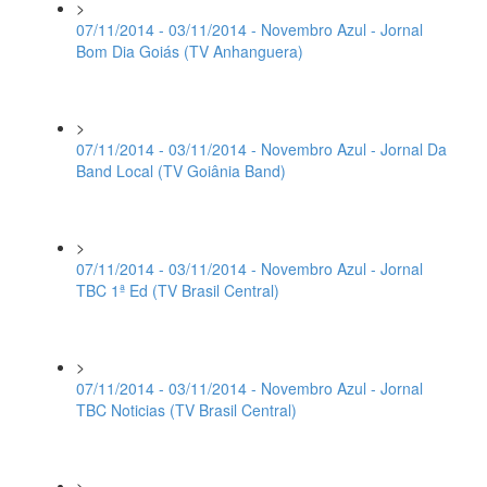
>
07/11/2014 - 03/11/2014 - Novembro Azul - Jornal
Bom Dia Goiás (TV Anhanguera)
>
07/11/2014 - 03/11/2014 - Novembro Azul - Jornal Da
Band Local (TV Goiânia Band)
>
07/11/2014 - 03/11/2014 - Novembro Azul - Jornal
TBC 1ª Ed (TV Brasil Central)
>
07/11/2014 - 03/11/2014 - Novembro Azul - Jornal
TBC Noticias (TV Brasil Central)
>