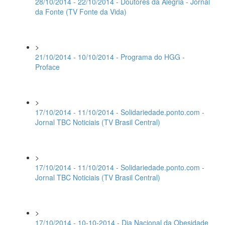
28/10/2014 - 22/10/2014 - Doutores da Alegria - Jornal
da Fonte (TV Fonte da Vida)
>
21/10/2014 - 10/10/2014 - Programa do HGG -
Proface
>
17/10/2014 - 11/10/2014 - Solidariedade.ponto.com -
Jornal TBC Noticiais (TV Brasil Central)
>
17/10/2014 - 11/10/2014 - Solidariedade.ponto.com -
Jornal TBC Noticiais (TV Brasil Central)
>
17/10/2014 - 10-10-2014 - Dia Nacional da Obesidade