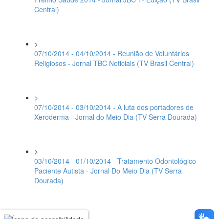
Central)
>
07/10/2014 - 04/10/2014 - Reunião de Voluntários
Religiosos - Jornal TBC Noticiais (TV Brasil Central)
>
07/10/2014 - 03/10/2014 - A luta dos portadores de
Xeroderma - Jornal do Meio Dia (TV Serra Dourada)
>
03/10/2014 - 01/10/2014 - Tratamento Odontológico
Paciente Autista - Jornal Do Meio Dia (TV Serra
Dourada)
>