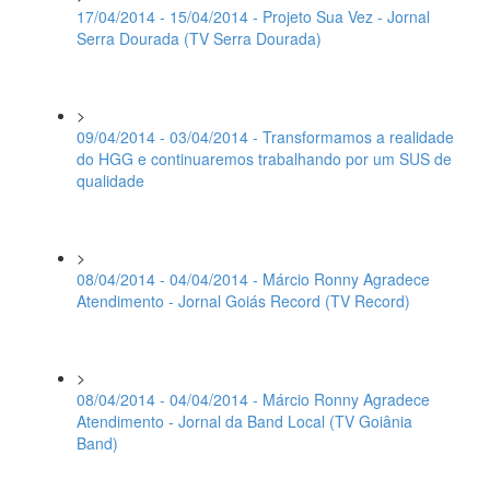
17/04/2014 - 15/04/2014 - Projeto Sua Vez - Jornal
Serra Dourada (TV Serra Dourada)
>
09/04/2014 - 03/04/2014 - Transformamos a realidade
do HGG e continuaremos trabalhando por um SUS de
qualidade
>
08/04/2014 - 04/04/2014 - Márcio Ronny Agradece
Atendimento - Jornal Goiás Record (TV Record)
>
08/04/2014 - 04/04/2014 - Márcio Ronny Agradece
Atendimento - Jornal da Band Local (TV Goiânia
Band)