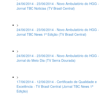
24/06/2014 - 23/06/2014 - Novo Ambulatório do HGG -
Jornal TBC Noticias (TV Brasil Central)
>
24/06/2014 - 23/06/2014 - Novo Ambulatório do HGG -
Jornal TBC News 1ª Edição (TV Brasil Central)
>
24/06/2014 - 23/06/2014 - Novo Ambulatório do HGG -
Jornal do Meio Dia (TV Serra Dourada)
>
17/06/2014 - 12/06/2014 - Certificado de Qualidade e
Excelência - TV Brasil Central (Jornal TBC News 1ª
Edição)