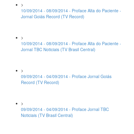
>
10/09/2014 - 08/09/2014 - Proface Alta do Paciente -
Jornal Goiás Record (TV Record)
>
10/09/2014 - 08/09/2014 - Proface Alta do Paciente -
Jornal TBC Noticiais (TV Brasil Central)
>
09/09/2014 - 04/09/2014 - Proface Jornal Goiás
Record (TV Record)
>
09/09/2014 - 04/09/2014 - Proface Jornal TBC
Noticiais (TV Brasil Central)