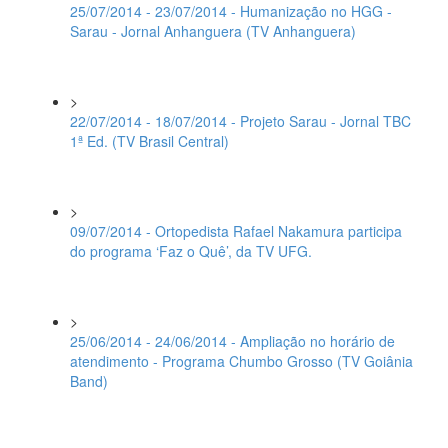
25/07/2014 - 23/07/2014 - Humanização no HGG -
Sarau - Jornal Anhanguera (TV Anhanguera)
>
22/07/2014 - 18/07/2014 - Projeto Sarau - Jornal TBC
1ª Ed. (TV Brasil Central)
>
09/07/2014 - Ortopedista Rafael Nakamura participa
do programa ‘Faz o Quê’, da TV UFG.
>
25/06/2014 - 24/06/2014 - Ampliação no horário de
atendimento - Programa Chumbo Grosso (TV Goiânia
Band)