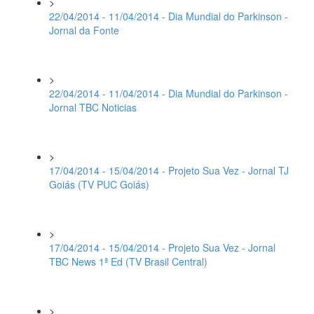
>
22/04/2014 - 11/04/2014 - Dia Mundial do Parkinson -
Jornal da Fonte
>
22/04/2014 - 11/04/2014 - Dia Mundial do Parkinson -
Jornal TBC Noticias
>
17/04/2014 - 15/04/2014 - Projeto Sua Vez - Jornal TJ
Goiás (TV PUC Goiás)
>
17/04/2014 - 15/04/2014 - Projeto Sua Vez - Jornal
TBC News 1ª Ed (TV Brasil Central)
>