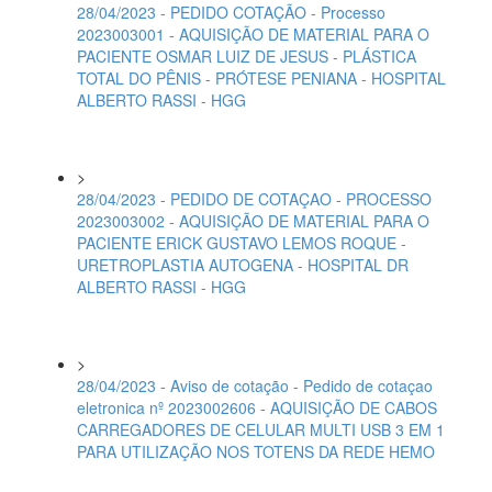
28/04/2023 - PEDIDO COTAÇÃO - Processo
2023003001 - AQUISIÇÃO DE MATERIAL PARA O
PACIENTE OSMAR LUIZ DE JESUS - PLÁSTICA
TOTAL DO PÊNIS - PRÓTESE PENIANA - HOSPITAL
ALBERTO RASSI - HGG
>
28/04/2023 - PEDIDO DE COTAÇAO - PROCESSO
2023003002 - AQUISIÇÃO DE MATERIAL PARA O
PACIENTE ERICK GUSTAVO LEMOS ROQUE -
URETROPLASTIA AUTOGENA - HOSPITAL DR
ALBERTO RASSI - HGG
>
28/04/2023 - Aviso de cotação - Pedido de cotaçao
eletronica nº 2023002606 - AQUISIÇÃO DE CABOS
CARREGADORES DE CELULAR MULTI USB 3 EM 1
PARA UTILIZAÇÃO NOS TOTENS DA REDE HEMO