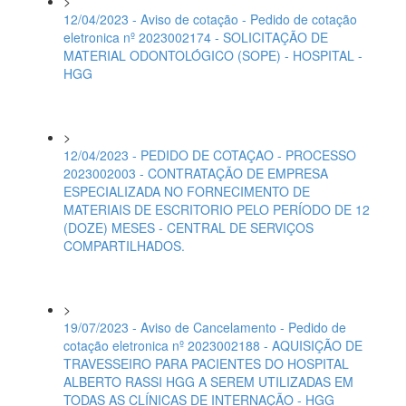
>
12/04/2023 - Aviso de cotação - Pedido de cotação
eletronica nº 2023002174 - SOLICITAÇÃO DE
MATERIAL ODONTOLÓGICO (SOPE) - HOSPITAL -
HGG
>
12/04/2023 - PEDIDO DE COTAÇAO - PROCESSO
2023002003 - CONTRATAÇÃO DE EMPRESA
ESPECIALIZADA NO FORNECIMENTO DE
MATERIAIS DE ESCRITORIO PELO PERÍODO DE 12
(DOZE) MESES - CENTRAL DE SERVIÇOS
COMPARTILHADOS.
>
19/07/2023 - Aviso de Cancelamento - Pedido de
cotação eletronica nº 2023002188 - AQUISIÇÃO DE
TRAVESSEIRO PARA PACIENTES DO HOSPITAL
ALBERTO RASSI HGG A SEREM UTILIZADAS EM
TODAS AS CLÍNICAS DE INTERNAÇÃO - HGG