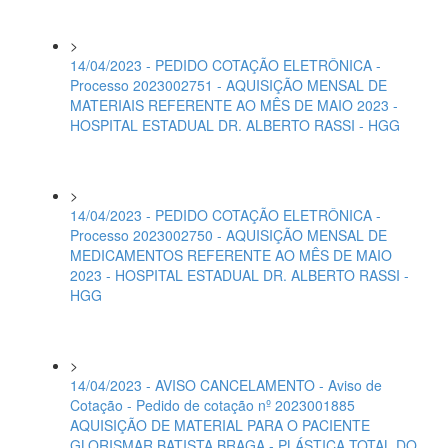
>
14/04/2023 - PEDIDO COTAÇÃO ELETRÔNICA -
Processo 2023002751 - AQUISIÇÃO MENSAL DE
MATERIAIS REFERENTE AO MÊS DE MAIO 2023 -
HOSPITAL ESTADUAL DR. ALBERTO RASSI - HGG
>
14/04/2023 - PEDIDO COTAÇÃO ELETRÔNICA -
Processo 2023002750 - AQUISIÇÃO MENSAL DE
MEDICAMENTOS REFERENTE AO MÊS DE MAIO
2023 - HOSPITAL ESTADUAL DR. ALBERTO RASSI -
HGG
>
14/04/2023 - AVISO CANCELAMENTO - Aviso de
Cotação - Pedido de cotação nº 2023001885
AQUISIÇÃO DE MATERIAL PARA O PACIENTE
GLORISMAR BATISTA BRAGA - PLÁSTICA TOTAL DO