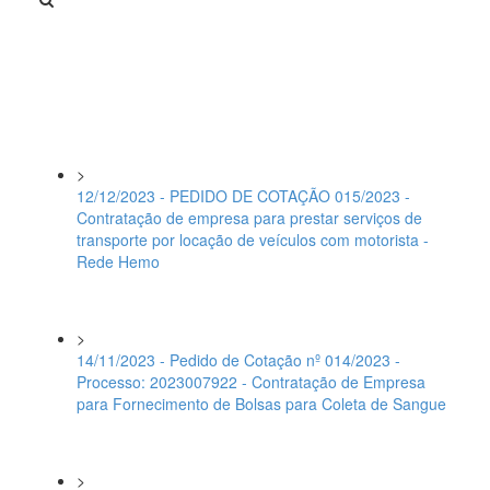
>
12/12/2023 - PEDIDO DE COTAÇÃO 015/2023 -
Contratação de empresa para prestar serviços de
transporte por locação de veículos com motorista -
Rede Hemo
>
14/11/2023 - Pedido de Cotação nº 014/2023 -
Processo: 2023007922 - Contratação de Empresa
para Fornecimento de Bolsas para Coleta de Sangue
>