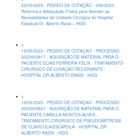
22/05/2023 - PEDIDO DE COTAÇÃO - 008/2023 -
Reforma e Adequação Física para Atender as
Necessidades da Unidade Cirúrgica do Hospital
Estadual Dr. Alberto Rassi – HGG
>
19/05/2023 - PEDIDO DE COTAÇAO - PROCESSO
2023003817 - AQUISIÇÃO DE MATERIAL PARA O
PACIENTE ELIAS FERREIRA FELIX - TRATAMENTO
CIRURGICO DE LUXAÇÃO RECIDIVANTE -
HOSPITAL DR ALBERTO RASSI - HGG
>
19/05/2023 - PEDIDO DE COTAÇAO - PROCESSO
2023003821 - AQUISIÇÃO DE MATERIAL PARA O
PACIENTE CAMILLA MONTES ALVES -
TRATAMENTO CIRURGICO DE PSEUDOARTROSE
DE CLAVICULA/ESCAPULA - HOSPITAL DR
ALBERTO RASSI - HGG