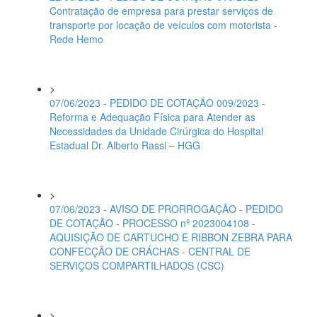
Contratação de empresa para prestar serviços de
transporte por locação de veículos com motorista -
Rede Hemo
>
07/06/2023 - PEDIDO DE COTAÇÃO 009/2023 -
Reforma e Adequação Física para Atender as
Necessidades da Unidade Cirúrgica do Hospital
Estadual Dr. Alberto Rassi – HGG
>
07/06/2023 - AVISO DE PRORROGAÇÃO - PEDIDO
DE COTAÇÃO - PROCESSO nº 2023004108 -
AQUISIÇÃO DE CARTUCHO E RIBBON ZEBRA PARA
CONFECÇÃO DE CRÁCHAS - CENTRAL DE
SERVIÇOS COMPARTILHADOS (CSC)
>