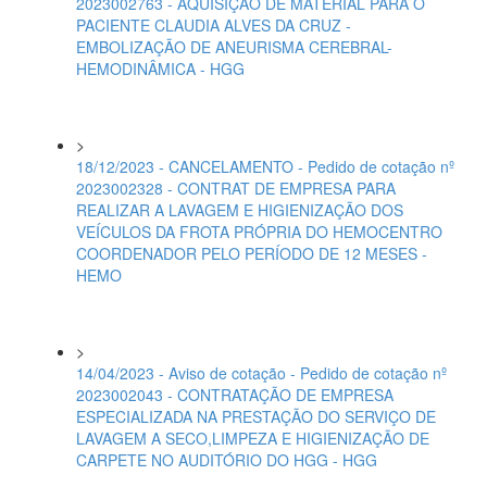
2023002763 - AQUISIÇÃO DE MATERIAL PARA O
PACIENTE CLAUDIA ALVES DA CRUZ -
EMBOLIZAÇÃO DE ANEURISMA CEREBRAL-
HEMODINÂMICA - HGG
>
18/12/2023 - CANCELAMENTO - Pedido de cotação nº
2023002328 - CONTRAT DE EMPRESA PARA
REALIZAR A LAVAGEM E HIGIENIZAÇÃO DOS
VEÍCULOS DA FROTA PRÓPRIA DO HEMOCENTRO
COORDENADOR PELO PERÍODO DE 12 MESES -
HEMO
>
14/04/2023 - Aviso de cotação - Pedido de cotação nº
2023002043 - CONTRATAÇÃO DE EMPRESA
ESPECIALIZADA NA PRESTAÇÃO DO SERVIÇO DE
LAVAGEM A SECO,LIMPEZA E HIGIENIZAÇÃO DE
CARPETE NO AUDITÓRIO DO HGG - HGG