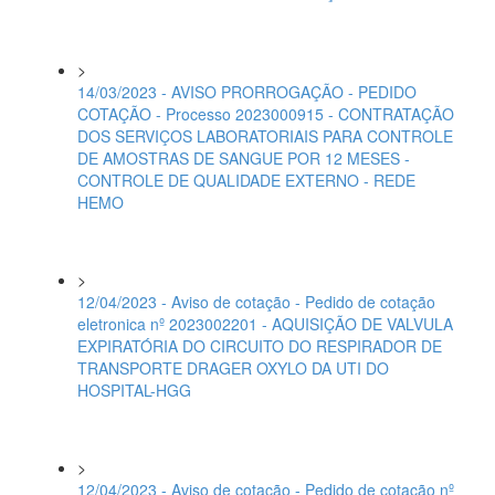
>
14/03/2023 - AVISO PRORROGAÇÃO - PEDIDO
COTAÇÃO - Processo 2023000915 - CONTRATAÇÃO
DOS SERVIÇOS LABORATORIAIS PARA CONTROLE
DE AMOSTRAS DE SANGUE POR 12 MESES -
CONTROLE DE QUALIDADE EXTERNO - REDE
HEMO
>
12/04/2023 - Aviso de cotação - Pedido de cotação
eletronica nº 2023002201 - AQUISIÇÃO DE VALVULA
EXPIRATÓRIA DO CIRCUITO DO RESPIRADOR DE
TRANSPORTE DRAGER OXYLO DA UTI DO
HOSPITAL-HGG
>
12/04/2023 - Aviso de cotação - Pedido de cotação nº