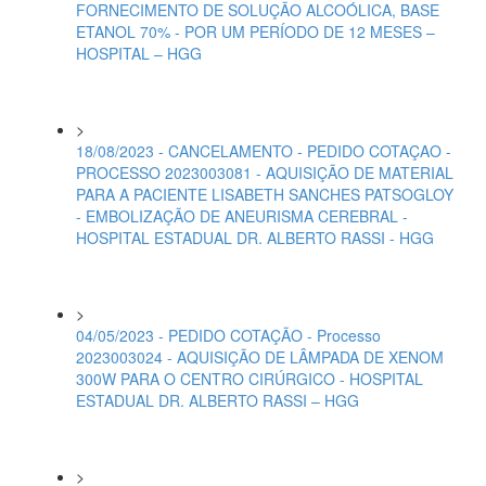
FORNECIMENTO DE SOLUÇÃO ALCOÓLICA, BASE
ETANOL 70% - POR UM PERÍODO DE 12 MESES –
HOSPITAL – HGG
>
18/08/2023 - CANCELAMENTO - PEDIDO COTAÇAO -
PROCESSO 2023003081 - AQUISIÇÃO DE MATERIAL
PARA A PACIENTE LISABETH SANCHES PATSOGLOY
- EMBOLIZAÇÃO DE ANEURISMA CEREBRAL -
HOSPITAL ESTADUAL DR. ALBERTO RASSI - HGG
>
04/05/2023 - PEDIDO COTAÇÃO - Processo
2023003024 - AQUISIÇÃO DE LÂMPADA DE XENOM
300W PARA O CENTRO CIRÚRGICO - HOSPITAL
ESTADUAL DR. ALBERTO RASSI – HGG
>