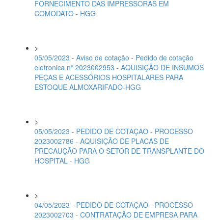
FORNECIMENTO DAS IMPRESSORAS EM
COMODATO - HGG
>
05/05/2023 - Aviso de cotação - Pedido de cotação
eletronica nº 2023002953 - AQUISIÇÃO DE INSUMOS
PEÇAS E ACESSÓRIOS HOSPITALARES PARA
ESTOQUE ALMOXARIFADO-HGG
>
05/05/2023 - PEDIDO DE COTAÇAO - PROCESSO
2023002786 - AQUISIÇÃO DE PLACAS DE
PRECAUÇÃO PARA O SETOR DE TRANSPLANTE DO
HOSPITAL - HGG
>
04/05/2023 - PEDIDO DE COTAÇAO - PROCESSO
2023002703 - CONTRATAÇÃO DE EMPRESA PARA