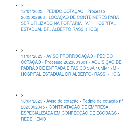
>
12/04/2023 - PEDIDO COTAÇÃO - Processo
2023002668 - LOCAÇÃO DE CONTEINERES PARA
SER UTILIZADO NA PORTARIA ´´A´´ - HOSPITAL
ESTADUAL DR. ALBERTO RASSI (HGG),
>
11/04/2023 - AVISO PRORROGAÇÃO - PEDIDO
COTAÇÃO - Processo 2023001601 - AQUISIÇÃO DE
PADRAO DE ENTRADA BIFASICO 50A 10MM² 7M -
HOSPITAL ESTADUAL DR ALBERTO- RASSI - HGG
>
18/04/2023 - Aviso de cotação - Pedido de cotação nº
2023002345 - CONTRATAÇÃO DE EMPRESA
ESPECIALIZADA EM CONFECÇÃO DE ECOBAGS -
REDE HEMO