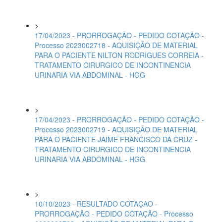
>
17/04/2023 - PRORROGAÇÃO - PEDIDO COTAÇÃO -
Processo 2023002718 - AQUISIÇÃO DE MATERIAL
PARA O PACIENTE NILTON RODRIGUES CORREIA -
TRATAMENTO CIRURGICO DE INCONTINENCIA
URINARIA VIA ABDOMINAL - HGG
>
17/04/2023 - PRORROGAÇÃO - PEDIDO COTAÇÃO -
Processo 2023002719 - AQUISIÇÃO DE MATERIAL
PARA O PACIENTE JAIME FRANCISCO DA CRUZ -
TRATAMENTO CIRURGICO DE INCONTINENCIA
URINARIA VIA ABDOMINAL - HGG
>
10/10/2023 - RESULTADO COTAÇAO -
PRORROGAÇÃO - PEDIDO COTAÇÃO - Processo