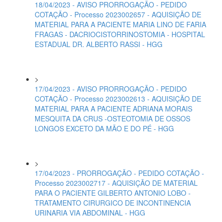
18/04/2023 - AVISO PRORROGAÇÃO - PEDIDO
COTAÇÃO - Processo 2023002657 - AQUISIÇÃO DE
MATERIAL PARA A PACIENTE MARIA LINO DE FARIA
FRAGAS - DACRIOCISTORRINOSTOMIA - HOSPITAL
ESTADUAL DR. ALBERTO RASSI - HGG
>
17/04/2023 - AVISO PRORROGAÇÃO - PEDIDO
COTAÇÃO - Processo 2023002613 - AQUISIÇÃO DE
MATERIAL PARA A PACIENTE ADRIANA MORAIS
MESQUITA DA CRUS -OSTEOTOMIA DE OSSOS
LONGOS EXCETO DA MÃO E DO PÉ - HGG
>
17/04/2023 - PRORROGAÇÃO - PEDIDO COTAÇÃO -
Processo 2023002717 - AQUISIÇÃO DE MATERIAL
PARA O PACIENTE GILBERTO ANTONIO LOBO -
TRATAMENTO CIRURGICO DE INCONTINENCIA
URINARIA VIA ABDOMINAL - HGG