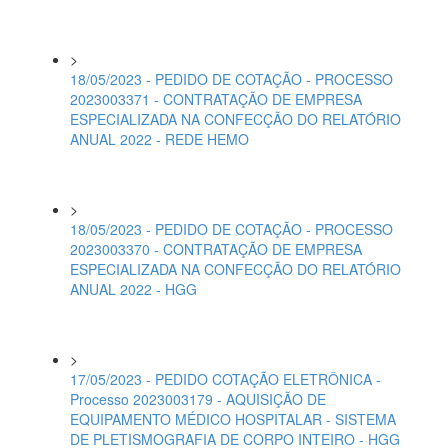
>
18/05/2023 - PEDIDO DE COTAÇÃO - PROCESSO
2023003371 - CONTRATAÇÃO DE EMPRESA
ESPECIALIZADA NA CONFECÇÃO DO RELATÓRIO
ANUAL 2022 - REDE HEMO
>
18/05/2023 - PEDIDO DE COTAÇÃO - PROCESSO
2023003370 - CONTRATAÇÃO DE EMPRESA
ESPECIALIZADA NA CONFECÇÃO DO RELATÓRIO
ANUAL 2022 - HGG
>
17/05/2023 - PEDIDO COTAÇÃO ELETRÔNICA -
Processo 2023003179 - AQUISIÇÃO DE
EQUIPAMENTO MÉDICO HOSPITALAR - SISTEMA
DE PLETISMOGRAFIA DE CORPO INTEIRO - HGG