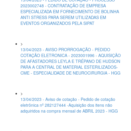
2023002748 - CONTRATAÇÃO DE EMPRESA
ESPECIALIZADA EM FORNECIMENTO DE BOLINHA
ANTI STRESS PARA SEREM UTILIZADAS EM
EVENTOS ORGANIZADOS PELA SIPAT
>
13/04/2023 - AVISO PRORROGAÇÃO - PEDIDO
COTAÇÃO ELETRONICA - 2023001996 - AQUISIÇÃO
DE AFASTADORES LEYLA E TRÉPANO DE HUDSON
PARA A CENTRAL DE MATERIAL ESTERILIZADOS-
CME - ESPECIALIDADE DE NEUROCIRURGIA - HGG
>
13/04/2023 - Aviso de cotação - Pedido de cotação
eletrônica nº 282127444 -Aquisição dos itens não
adquiridos na compra mensal de ABRIL 2023 - HGG