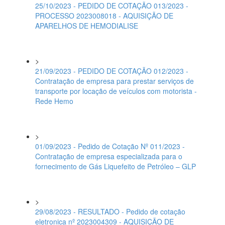
25/10/2023 - PEDIDO DE COTAÇÃO 013/2023 -
PROCESSO 2023008018 - AQUISIÇÃO DE
APARELHOS DE HEMODIALISE
>
21/09/2023 - PEDIDO DE COTAÇÃO 012/2023 -
Contratação de empresa para prestar serviços de
transporte por locação de veículos com motorista -
Rede Hemo
>
01/09/2023 - Pedido de Cotação Nº 011/2023 -
Contratação de empresa especializada para o
fornecimento de Gás Liquefeito de Petróleo – GLP
>
29/08/2023 - RESULTADO - Pedido de cotação
eletronica nº 2023004309 - AQUISIÇÃO DE