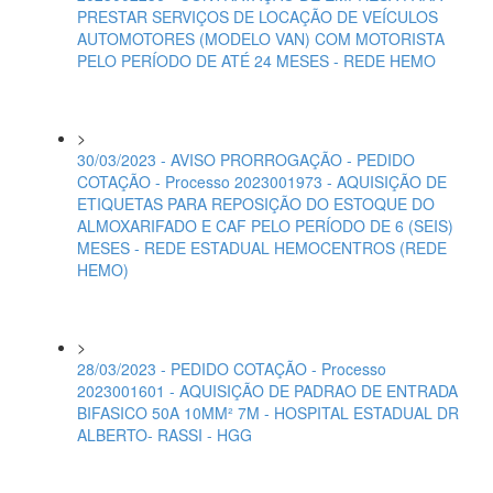
PRESTAR SERVIÇOS DE LOCAÇÃO DE VEÍCULOS
AUTOMOTORES (MODELO VAN) COM MOTORISTA
PELO PERÍODO DE ATÉ 24 MESES - REDE HEMO
>
30/03/2023 - AVISO PRORROGAÇÃO - PEDIDO
COTAÇÃO - Processo 2023001973 - AQUISIÇÃO DE
ETIQUETAS PARA REPOSIÇÃO DO ESTOQUE DO
ALMOXARIFADO E CAF PELO PERÍODO DE 6 (SEIS)
MESES - REDE ESTADUAL HEMOCENTROS (REDE
HEMO)
>
28/03/2023 - PEDIDO COTAÇÃO - Processo
2023001601 - AQUISIÇÃO DE PADRAO DE ENTRADA
BIFASICO 50A 10MM² 7M - HOSPITAL ESTADUAL DR
ALBERTO- RASSI - HGG