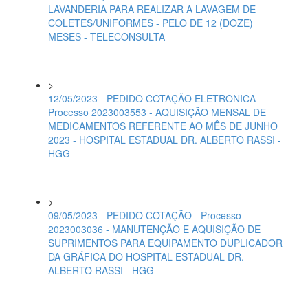
LAVANDERIA PARA REALIZAR A LAVAGEM DE
COLETES/UNIFORMES - PELO DE 12 (DOZE)
MESES - TELECONSULTA
>
12/05/2023 - PEDIDO COTAÇÃO ELETRÔNICA -
Processo 2023003553 - AQUISIÇÃO MENSAL DE
MEDICAMENTOS REFERENTE AO MÊS DE JUNHO
2023 - HOSPITAL ESTADUAL DR. ALBERTO RASSI -
HGG
>
09/05/2023 - PEDIDO COTAÇÃO - Processo
2023003036 - MANUTENÇÃO E AQUISIÇÃO DE
SUPRIMENTOS PARA EQUIPAMENTO DUPLICADOR
DA GRÁFICA DO HOSPITAL ESTADUAL DR.
ALBERTO RASSI - HGG