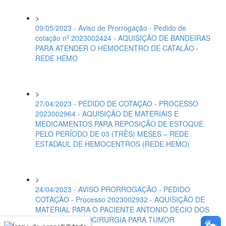
>
09/05/2023 - Aviso de Prorrogação - Pedido de
cotação nº 2023002424 - AQUISIÇÃO DE BANDEIRAS
PARA ATENDER O HEMOCENTRO DE CATALÃO -
REDE HEMO
>
27/04/2023 - PEDIDO DE COTAÇAO - PROCESSO
2023002964 - AQUISIÇÃO DE MATERIAIS E
MEDICAMENTOS PARA REPOSIÇÃO DE ESTOQUE
PELO PERÍODO DE 03 (TRÊS) MESES – REDE
ESTADAUL DE HEMOCENTROS (REDE HEMO)
>
24/04/2023 - AVISO PRORROGAÇÃO - PEDIDO
COTAÇÃO - Processo 2023002932 - AQUISIÇÃO DE
MATERIAL PARA O PACIENTE ANTONIO DECIO DOS
SANTOS -MICROCIRURGIA PARA TUMOR