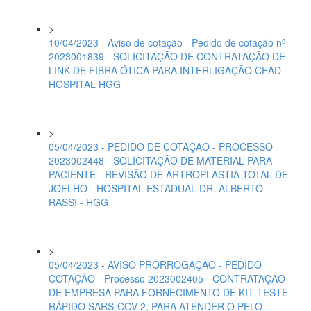
>
10/04/2023 - Aviso de cotação - Pedido de cotação nº
2023001839 - SOLICITAÇÃO DE CONTRATAÇÃO DE
LINK DE FIBRA ÓTICA PARA INTERLIGAÇÃO CEAD -
HOSPITAL HGG
>
05/04/2023 - PEDIDO DE COTAÇAO - PROCESSO
2023002448 - SOLICITAÇÃO DE MATERIAL PARA
PACIENTE - REVISÃO DE ARTROPLASTIA TOTAL DE
JOELHO - HOSPITAL ESTADUAL DR. ALBERTO
RASSI - HGG
>
05/04/2023 - AVISO PRORROGAÇÃO - PEDIDO
COTAÇÃO - Processo 2023002405 - CONTRATAÇÃO
DE EMPRESA PARA FORNECIMENTO DE KIT TESTE
RÁPIDO SARS-COV-2, PARA ATENDER O PELO