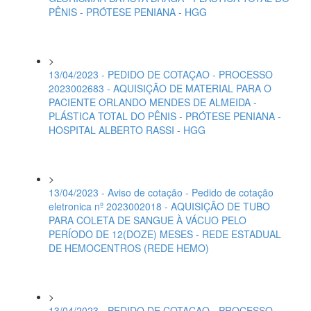
PÊNIS - PRÓTESE PENIANA - HGG
>
13/04/2023 - PEDIDO DE COTAÇAO - PROCESSO
2023002683 - AQUISIÇÃO DE MATERIAL PARA O
PACIENTE ORLANDO MENDES DE ALMEIDA -
PLÁSTICA TOTAL DO PÊNIS - PRÓTESE PENIANA -
HOSPITAL ALBERTO RASSI - HGG
>
13/04/2023 - Aviso de cotação - Pedido de cotação
eletronica nº 2023002018 - AQUISIÇÃO DE TUBO
PARA COLETA DE SANGUE À VÁCUO PELO
PERÍODO DE 12(DOZE) MESES - REDE ESTADUAL
DE HEMOCENTROS (REDE HEMO)
>
13/04/2023 - PEDIDO DE COTAÇAO - PROCESSO