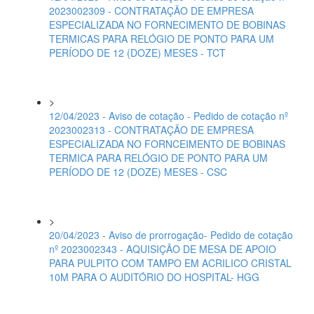
2023002309 - CONTRATAÇÃO DE EMPRESA
ESPECIALIZADA NO FORNECIMENTO DE BOBINAS
TERMICAS PARA RELÓGIO DE PONTO PARA UM
PERÍODO DE 12 (DOZE) MESES - TCT
>
12/04/2023 - Aviso de cotação - Pedido de cotação nº
2023002313 - CONTRATAÇÃO DE EMPRESA
ESPECIALIZADA NO FORNCEIMENTO DE BOBINAS
TERMICA PARA RELÓGIO DE PONTO PARA UM
PERÍODO DE 12 (DOZE) MESES - CSC
>
20/04/2023 - Aviso de prorrogação- Pedido de cotação
nº 2023002343 - AQUISIÇÃO DE MESA DE APOIO
PARA PULPITO COM TAMPO EM ACRILICO CRISTAL
10M PARA O AUDITÓRIO DO HOSPITAL- HGG