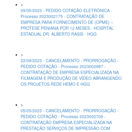
>
09/05/2023 - PEDIDO COTAÇÃO ELETRÔNICA -
Processo 2023002175 - CONTRATAÇÃO DE
EMPRESA PARA FORNECIMENTO DE (OPME) –
PRÓTESE PENIANA POR 12 MESES - HOSPITAL
ESTADUAL DR. ALBERTO RASSI - HGG
>
22/09/2023 - CANCELAMENTO - PRORROGAÇÃO -
PEDIDO COTAÇÃO - Processo 2023002987 -
CONTRATAÇÃO DE EMPRESA ESPECIALIZADA NA
FILMAGEM E PRODUÇÃO DE VÍDEO ABRANGENDO
OS PROJETOS REDE HEMO E HGG
>
05/05/2023 - CANCELAMENTO - PRORROGAÇÃO -
PEDIDO COTAÇÃO - Processo 2023002709 -
CONTRATAÇÃO EMPRESA ESPECIALIZADA NA
PRESTAÇÃO SERVIÇOS DE IMPRESSÃO COM