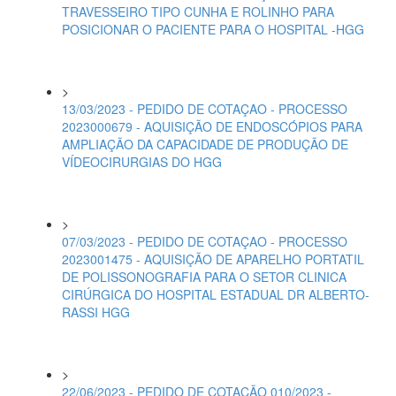
TRAVESSEIRO TIPO CUNHA E ROLINHO PARA
POSICIONAR O PACIENTE PARA O HOSPITAL -HGG
>
13/03/2023 - PEDIDO DE COTAÇAO - PROCESSO
2023000679 - AQUISIÇÃO DE ENDOSCÓPIOS PARA
AMPLIAÇÃO DA CAPACIDADE DE PRODUÇÃO DE
VÍDEOCIRURGIAS DO HGG
>
07/03/2023 - PEDIDO DE COTAÇAO - PROCESSO
2023001475 - AQUISIÇÃO DE APARELHO PORTATIL
DE POLISSONOGRAFIA PARA O SETOR CLINICA
CIRÚRGICA DO HOSPITAL ESTADUAL DR ALBERTO-
RASSI HGG
>
22/06/2023 - PEDIDO DE COTAÇÃO 010/2023 -