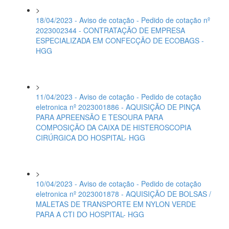
>
18/04/2023 - Aviso de cotação - Pedido de cotação nº
2023002344 - CONTRATAÇÃO DE EMPRESA
ESPECIALIZADA EM CONFECÇÃO DE ECOBAGS -
HGG
>
11/04/2023 - Aviso de cotação - Pedido de cotação
eletronica nº 2023001886 - AQUISIÇÃO DE PINÇA
PARA APREENSÃO E TESOURA PARA
COMPOSIÇÃO DA CAIXA DE HISTEROSCOPIA
CIRÚRGICA DO HOSPITAL- HGG
>
10/04/2023 - Aviso de cotação - Pedido de cotação
eletronica nº 2023001878 - AQUISIÇÃO DE BOLSAS /
MALETAS DE TRANSPORTE EM NYLON VERDE
PARA A CTI DO HOSPITAL- HGG