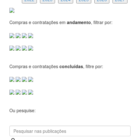
Compras e contratações em
andamento
, filtrar por:
Compras e contratações
concluídas
, filtre por:
Ou pesquise: