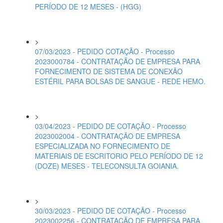
PERÍODO DE 12 MESES - (HGG)
>
07/03/2023 - PEDIDO COTAÇÃO - Processo
2023000784 - CONTRATAÇÃO DE EMPRESA PARA
FORNECIMENTO DE SISTEMA DE CONEXÃO
ESTÉRIL PARA BOLSAS DE SANGUE - REDE HEMO.
>
03/04/2023 - PEDIDO DE COTAÇÃO - Processo
2023002004 - CONTRATAÇÃO DE EMPRESA
ESPECIALIZADA NO FORNECIMENTO DE
MATERIAIS DE ESCRITORIO PELO PERÍODO DE 12
(DOZE) MESES - TELECONSULTA GOIANIA.
>
30/03/2023 - PEDIDO DE COTAÇÃO - Processo
2023002256 - CONTRATAÇÃO DE EMPRESA PARA