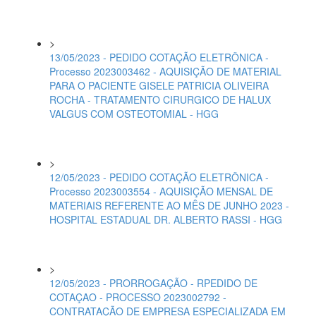
>
13/05/2023 - PEDIDO COTAÇÃO ELETRÔNICA -
Processo 2023003462 - AQUISIÇÃO DE MATERIAL
PARA O PACIENTE GISELE PATRICIA OLIVEIRA
ROCHA - TRATAMENTO CIRURGICO DE HALUX
VALGUS COM OSTEOTOMIAL - HGG
>
12/05/2023 - PEDIDO COTAÇÃO ELETRÔNICA -
Processo 2023003554 - AQUISIÇÃO MENSAL DE
MATERIAIS REFERENTE AO MÊS DE JUNHO 2023 -
HOSPITAL ESTADUAL DR. ALBERTO RASSI - HGG
>
12/05/2023 - PRORROGAÇÃO - RPEDIDO DE
COTAÇAO - PROCESSO 2023002792 -
CONTRATAÇÃO DE EMPRESA ESPECIALIZADA EM