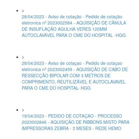
>
28/04/2023 - Aviso de cotação - Pedido de cotação
eletronica nº 2023002584 - AQUISIÇÃO DE CÂNULA
DE INSUFLAÇÃO AGULHA VERES 120MM
AUTOCLAVÁVEL PARA O CME DO HOSPITAL -HGG
>
28/04/2023 - Aviso de cotaçao - Pedido de cotaçao
eletronica nº 2023002459 - AQUISIÇÃO DE CABO DE
RESSECÇÃO BIPOLAR COM 3 METROS DE
COMPRIMENTO, REUTILIZÁVEL E AUTOCLAVAVEL
PARA O CME DO HOSPITAL- HGG
>
19/04/2023 - PEDIDO DE COTAÇAO - PROCESSO
2023002846 - AQUISIÇÃO DE RIBBONS MISTO PARA
IMPRESSORAS ZEBRA - 3 MESES - REDE HEMO