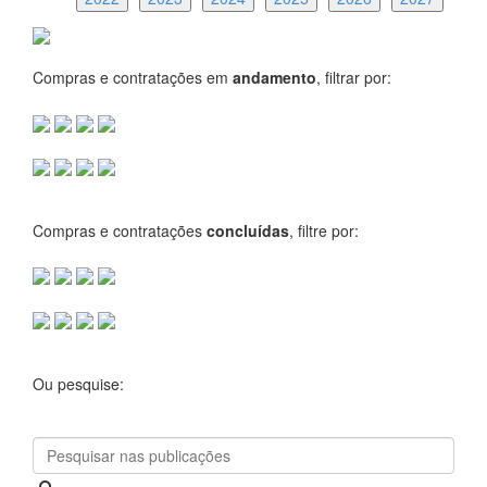
Compras e contratações em
andamento
, filtrar por:
Compras e contratações
concluídas
, filtre por:
Ou pesquise: