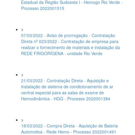
Estadual da Região Sudoeste l - Hemogo Rio Verde -
Processo 2022001515
>
07/03/2022 - Aviso de prorrogação - Contratação
Direta nº 023/2022 - Contratação de empresa para
realizar o fornecimento de materiais e instalação da
REDE FRIGORÍGENA - unidade Rio Verde
>
21/03/2022 - Contratação Direta - Aquisição e
instalação de sistema de condicionamento de ar
central especial para as salas de exame de
Hemodinâmica - HGG - Processo 2022001384
>
18/03/2022 - Compra Direta - Aquisição de Bateria
Automotiva - Rede Hemo - Processo 2022001491