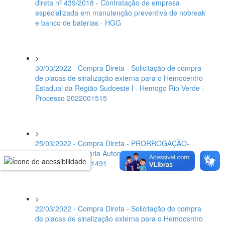
direta nº 439/2018 - Contratação de empresa
especializada em manutenção preventiva de nobreak
e banco de baterias - HGG
>
30/03/2022 - Compra Direta - Solicitação de compra
de placas de sinalização externa para o Hemocentro
Estadual da Região Sudoeste l - Hemogo Rio Verde -
Processo 2022001515
>
25/03/2022 - Compra Direta - PRORROGAÇÃO-
Aquisição de Bateria Automotiva - Rede Hemo -
Processo 2022001491
>
22/03/2022 - Compra Direta - Solicitação de compra
de placas de sinalização externa para o Hemocentro