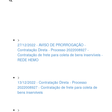
>
27/12/2022 - AVISO DE PRORROGAÇÃO -
Contratação Direta - Processo 2022008927 -
Contratação de frete para coleta de bens inservíveis -
REDE HEMO
>
13/12/2022 - Contratação Direta - Processo
2022008927 - Contratação de frete para coleta de
bens inserviveis
>