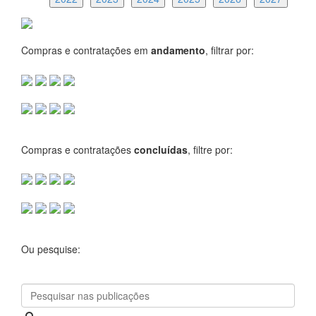
Compras e contratações em
andamento
, filtrar por:
Compras e contratações
concluídas
, filtre por:
Ou pesquise: