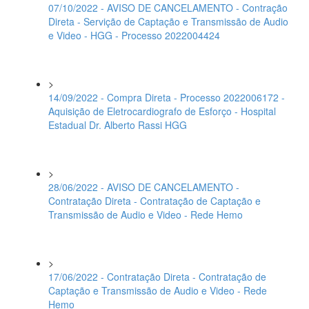
07/10/2022 - AVISO DE CANCELAMENTO - Contração
Direta - Servição de Captação e Transmissão de Audio
e Video - HGG - Processo 2022004424
>
14/09/2022 - Compra Direta - Processo 2022006172 -
Aquisição de Eletrocardiografo de Esforço - Hospital
Estadual Dr. Alberto Rassi HGG
>
28/06/2022 - AVISO DE CANCELAMENTO -
Contratação Direta - Contratação de Captação e
Transmissão de Audio e Video - Rede Hemo
>
17/06/2022 - Contratação Direta - Contratação de
Captação e Transmissão de Audio e Video - Rede
Hemo