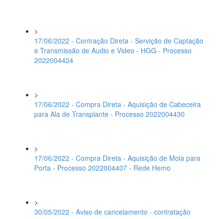
>
17/06/2022 - Contração Direta - Servição de Captação
e Transmissão de Audio e Video - HGG - Processo
2022004424
>
17/06/2022 - Compra Direta - Aquisição de Cabeceira
para Ala de Transplante - Processo 2022004430
>
17/06/2022 - Compra Direta - Aquisição de Mola para
Porta - Processo 2022004407 - Rede Hemo
>
30/05/2022 - Aviso de cancelamento - contratação