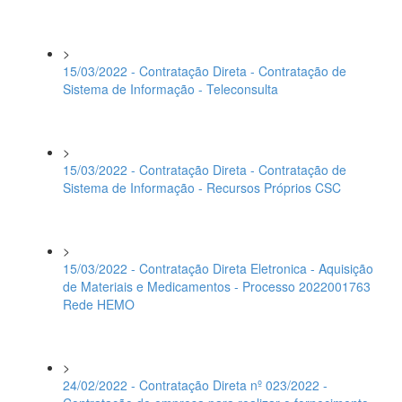
>
15/03/2022 - Contratação Direta - Contratação de
Sistema de Informação - Teleconsulta
>
15/03/2022 - Contratação Direta - Contratação de
Sistema de Informação - Recursos Próprios CSC
>
15/03/2022 - Contratação Direta Eletronica - Aquisição
de Materiais e Medicamentos - Processo 2022001763
Rede HEMO
>
24/02/2022 - Contratação Direta nº 023/2022 -