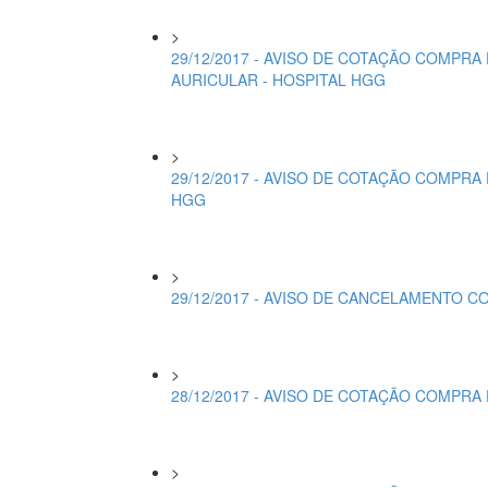
>
29/12/2017 - AVISO DE COTAÇÃO COMPRA
AURICULAR - HOSPITAL HGG
>
29/12/2017 - AVISO DE COTAÇÃO COMPRA
HGG
>
29/12/2017 - AVISO DE CANCELAMENTO C
>
28/12/2017 - AVISO DE COTAÇÃO COMPRA 
>