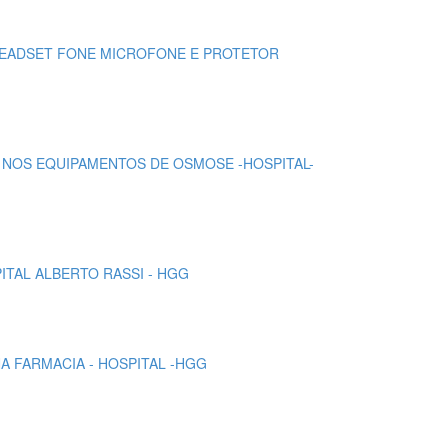
, HEADSET FONE MICROFONE E PROTETOR
ÃO NOS EQUIPAMENTOS DE OSMOSE -HOSPITAL-
ITAL ALBERTO RASSI - HGG
NA FARMACIA - HOSPITAL -HGG