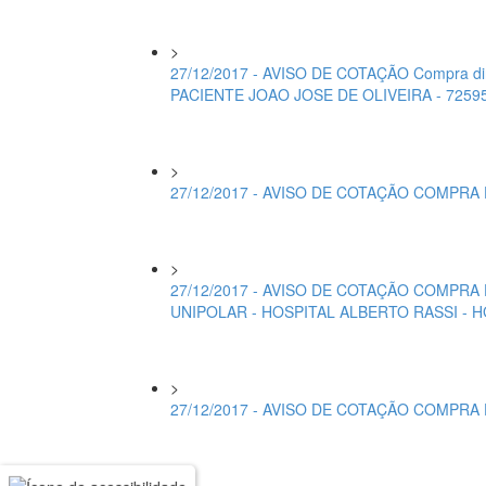
>
27/12/2017 - AVISO DE COTAÇÃO Compra d
PACIENTE JOAO JOSE DE OLIVEIRA - 725
>
27/12/2017 - AVISO DE COTAÇÃO COMPRA
>
27/12/2017 - AVISO DE COTAÇÃO COMPRA
UNIPOLAR - HOSPITAL ALBERTO RASSI - 
>
27/12/2017 - AVISO DE COTAÇÃO COMPRA
>