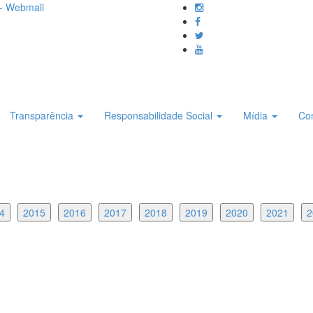
- Webmail
Transparência
Responsabilidade Social
Mídia
Co
4
2015
2016
2017
2018
2019
2020
2021
2