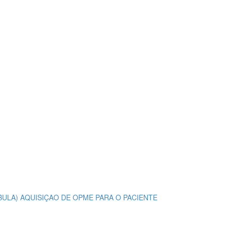
NDIBULA) AQUISIÇAO DE OPME PARA O PACIENTE