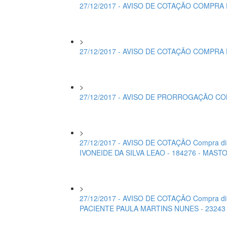
27/12/2017 - AVISO DE COTAÇÃO COMPRA
>
27/12/2017 - AVISO DE COTAÇÃO COMPRA 
>
27/12/2017 - AVISO DE PRORROGAÇÃO CO
>
27/12/2017 - AVISO DE COTAÇÃO Compra d
IVONEIDE DA SILVA LEAO - 184276 - MAST
>
27/12/2017 - AVISO DE COTAÇÃO Compra d
PACIENTE PAULA MARTINS NUNES - 2324