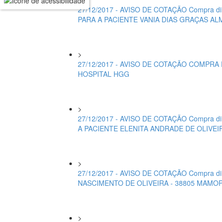
27/12/2017 - AVISO DE COTAÇÃO Compra d
PARA A PACIENTE VANIA DIAS GRAÇAS AL
>
27/12/2017 - AVISO DE COTAÇÃO COMPRA
HOSPITAL HGG
>
27/12/2017 - AVISO DE COTAÇÃO Compra d
A PACIENTE ELENITA ANDRADE DE OLIVEI
>
27/12/2017 - AVISO DE COTAÇÃO Compra d
NASCIMENTO DE OLIVEIRA - 38805 MAMOP
>