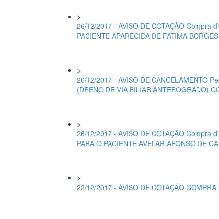
>
26/12/2017 - AVISO DE COTAÇÃO Compra d
PACIENTE APARECIDA DE FATIMA BORGES 
>
26/12/2017 - AVISO DE CANCELAMENTO Ped
(DRENO DE VIA BILIAR ANTEROGRADO) C
>
26/12/2017 - AVISO DE COTAÇÃO Compra d
PARA O PACIENTE AVELAR AFONSO DE CAR
>
22/12/2017 - AVISO DE COTAÇÃO COMPRA 