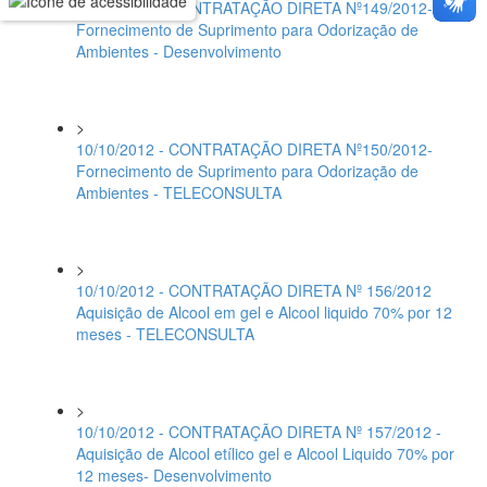
10/10/2012 - CONTRATAÇÃO DIRETA Nº149/2012-
Fornecimento de Suprimento para Odorização de
Ambientes - Desenvolvimento
>
10/10/2012 - CONTRATAÇÃO DIRETA Nº150/2012-
Fornecimento de Suprimento para Odorização de
Ambientes - TELECONSULTA
>
10/10/2012 - CONTRATAÇÃO DIRETA Nº 156/2012
Aquisição de Alcool em gel e Alcool liquido 70% por 12
meses - TELECONSULTA
>
10/10/2012 - CONTRATAÇÃO DIRETA Nº 157/2012 -
Aquisição de Alcool etílico gel e Alcool Liquido 70% por
12 meses- Desenvolvimento