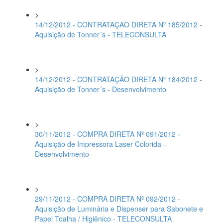
>
14/12/2012 - CONTRATAÇAO DIRETA Nº 185/2012 -
Aquisição de Tonner´s - TELECONSULTA
>
14/12/2012 - CONTRATAÇÃO DIRETA Nº 184/2012 -
Aquisição de Tonner´s - Desenvolvimento
>
30/11/2012 - COMPRA DIRETA Nº 091/2012 -
Aquisição de Impressora Laser Colorida -
Desenvolvimento
>
29/11/2012 - COMPRA DIRETA Nº 092/2012 -
Aquisição de Luminária e Dispenser para Sabonete e
Papel Toalha / Higiênico - TELECONSULTA