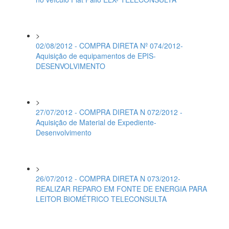
>
02/08/2012 - COMPRA DIRETA Nº 074/2012-
Aquisição de equipamentos de EPIS-
DESENVOLVIMENTO
>
27/07/2012 - COMPRA DIRETA N 072/2012 -
Aquisição de Material de Expediente-
Desenvolvimento
>
26/07/2012 - COMPRA DIRETA N 073/2012-
REALIZAR REPARO EM FONTE DE ENERGIA PARA
LEITOR BIOMÉTRICO TELECONSULTA