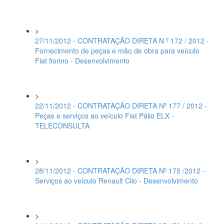
>
27/11/2012 - CONTRATAÇÃO DIRETA N º 172 / 2012 -
Fornecimento de peças e mão de obra para veículo
Fiat fiorino - Desenvolvimento
>
22/11/2012 - CONTRATAÇÃO DIRETA Nº 177 / 2012 -
Peças e serviços ao veículo Fiat Pálio ELX -
TELECONSULTA
>
28/11/2012 - CONTRATAÇÃO DIRETA Nº 175 /2012 -
Serviços ao veículo Renault Clio - Desenvolvimento
>