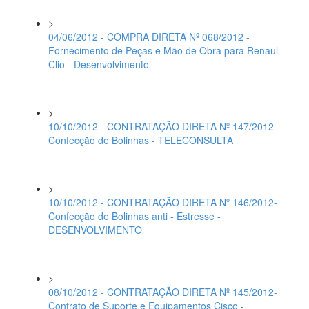
>
04/06/2012 - COMPRA DIRETA Nº 068/2012 -
Fornecimento de Peças e Mão de Obra para Renaul
Clio - Desenvolvimento
>
10/10/2012 - CONTRATAÇÃO DIRETA Nº 147/2012-
Confecção de Bolinhas - TELECONSULTA
>
10/10/2012 - CONTRATAÇÃO DIRETA Nº 146/2012-
Confecção de Bolinhas anti - Estresse -
DESENVOLVIMENTO
>
08/10/2012 - CONTRATAÇÃO DIRETA Nº 145/2012-
Contrato de Suporte e Equipamentos Cisco -