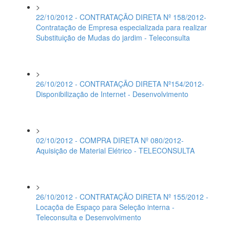
>
22/10/2012 - CONTRATAÇÃO DIRETA Nº 158/2012-
Contratação de Empresa especializada para realizar
Substituição de Mudas do jardim - Teleconsulta
>
26/10/2012 - CONTRATAÇÃO DIRETA Nº154/2012-
Disponibilização de Internet - Desenvolvimento
>
02/10/2012 - COMPRA DIRETA Nº 080/2012-
Aquisição de Material Elétrico - TELECONSULTA
>
26/10/2012 - CONTRATAÇÃO DIRETA Nº 155/2012 -
Locaçõa de Espaço para Seleção interna -
Teleconsulta e Desenvolvimento