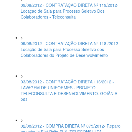
09/08/2012 - CONTRATAÇÃO DIRETA Nº 119/2012-
Locação de Sala para Processo Seletivo Dos
Colaboradores - Teleconsulta
>
09/08/2012 - CONTRATAÇÃO DIRETA Nº 118 /2012 -
Locação de Sala para Processo Seletivo dos
Colaboradores do Projeto de Desenvolvimento
>
03/08/2012 - CONTRATAÇÃO DIRETA 116/2012 -
LAVAGEM DE UNIFORMES - PROJETO
TELECONSULTA E DESENVOLVIMENTO. GOIÂNIA
GO
>
02/08/2012 - COMPRA DIRETA Nº 075/2012- Reparo
no veículo Fiat Palio ELX- TELECONSULTA