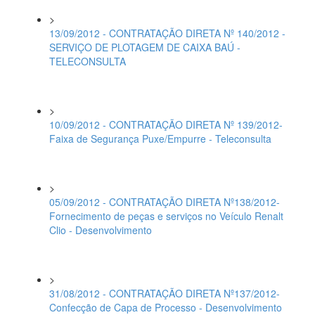
>
13/09/2012 - CONTRATAÇÃO DIRETA Nº 140/2012 -
SERVIÇO DE PLOTAGEM DE CAIXA BAÚ -
TELECONSULTA
>
10/09/2012 - CONTRATAÇÃO DIRETA Nº 139/2012-
Faixa de Segurança Puxe/Empurre - Teleconsulta
>
05/09/2012 - CONTRATAÇÃO DIRETA Nº138/2012-
Fornecimento de peças e serviços no Veículo Renalt
Clio - Desenvolvimento
>
31/08/2012 - CONTRATAÇÃO DIRETA Nº137/2012-
Confecção de Capa de Processo - Desenvolvimento