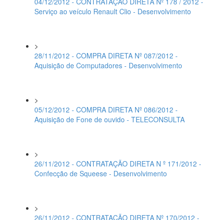
04/12/2012 - CONTRATAÇÃO DIRETA Nº 178 / 2012 -
Serviço ao veículo Renault Clio - Desenvolvimento
>
28/11/2012 - COMPRA DIRETA Nº 087/2012 -
Aquisição de Computadores - Desenvolvimento
>
05/12/2012 - COMPRA DIRETA Nº 086/2012 -
Aquisição de Fone de ouvido - TELECONSULTA
>
26/11/2012 - CONTRATAÇÃO DIRETA N º 171/2012 -
Confecção de Squeese - Desenvolvimento
>
26/11/2012 - CONTRATAÇÃO DIRETA Nº 170/2012 -