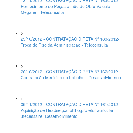
13/11/2012 - CONTRATAÇÃO DIRETA Nº 163/2012-
Fornecimento de Peças e mão de Obra Veículo
Megane - Teleconsulta
>
29/10/2012 - CONTRATAÇÃO DIRETA Nº 160/2012-
Troca do Piso da Administração - Teleconsulta
>
26/10/2012 - CONTRATAÇÃO DIRETA Nº 162/2012-
Contratação Medicina do trabalho - Desenvolvimento
>
05/11/2012 - CONTRATAÇÃO DIRETA Nº 161/2012 -
Aquisição de Headset,canutilho,protetor auricular
,necessaire -Desenvolvimento