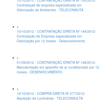
10/10/2012 - CONTRATAÇÃO DIRETA Nº 150/2012-
Contrataçaõ de empresa especializada em
Odorização de Ambientes - TELECONSUTA
>
10/10/2012 - CONTRATAÇÃO DIRETA Nº 149/2012-
Contratação de Empresa especializada em
Odorização por 12 meses - Desenvolvimento
>
01/09/2012 - CONTRATAÇÃO DIRETA Nº 148/2012-
Manutentação em aparelho de ar condicionado por 12
meses - DESENVOLVIMENTO
>
16/10/2012 - COMPRA DIRETA Nº 077/2012-
Aquisição de Luminárias - TELECONSULTA