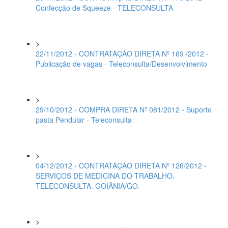
Confecção de Squeeze - TELECONSULTA
>
22/11/2012 - CONTRATAÇÃO DIRETA Nº 169 /2012 -
Publicação de vagas - Teleconsulta/Desenvolvimento
>
29/10/2012 - COMPRA DIRETA Nº 081/2012 - Suporte
pasta Pendular - Teleconsulta
>
04/12/2012 - CONTRATAÇÃO DIRETA Nº 126/2012 -
SERVIÇOS DE MEDICINA DO TRABALHO.
TELECONSULTA. GOIÂNIA/GO.
>