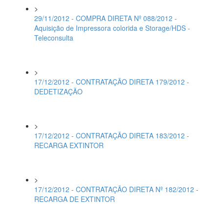
>
29/11/2012 - COMPRA DIRETA Nº 088/2012 -
Aquisição de Impressora colorida e Storage/HDS -
Teleconsulta
>
17/12/2012 - CONTRATAÇÃO DIRETA 179/2012 -
DEDETIZAÇÃO
>
17/12/2012 - CONTRATAÇÃO DIRETA 183/2012 -
RECARGA EXTINTOR
>
17/12/2012 - CONTRATAÇÃO DIRETA Nº 182/2012 -
RECARGA DE EXTINTOR