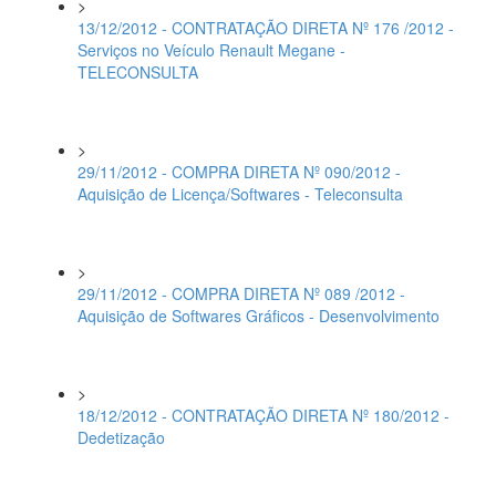
>
13/12/2012 - CONTRATAÇÃO DIRETA Nº 176 /2012 -
Serviços no Veículo Renault Megane -
TELECONSULTA
>
29/11/2012 - COMPRA DIRETA Nº 090/2012 -
Aquisição de Licença/Softwares - Teleconsulta
>
29/11/2012 - COMPRA DIRETA Nº 089 /2012 -
Aquisição de Softwares Gráficos - Desenvolvimento
>
18/12/2012 - CONTRATAÇÃO DIRETA Nº 180/2012 -
Dedetização