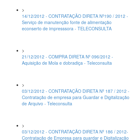
>
14/12/2012 - CONTRATAÇÃO DIRETA Nº190 / 2012 -
Serviço de manutenção fonte de alimentação
econserto de impresssora - TELECONSULTA
>
21/12/2012 - COMPRA DIRETA Nº 096/2012 -
Aquisição de Mola e dobradiça - Teleconsulta
>
03/12/2012 - CONTRATAÇÃO DIRETA Nº 187 / 2012 -
Contratação de empresa para Guardar e Digitalização
de Arquivo - Teleconsulta
>
03/12/2012 - CONTRATAÇÃO DIRETA Nº 186 / 2012-
Contratação de Empresa para guardar e Digitalização