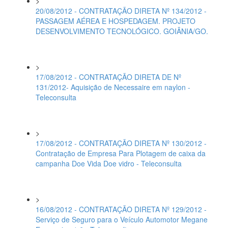
>
20/08/2012 - CONTRATAÇÃO DIRETA Nº 134/2012 -
PASSAGEM AÉREA E HOSPEDAGEM. PROJETO
DESENVOLVIMENTO TECNOLÓGICO. GOIÂNIA/GO.
>
17/08/2012 - CONTRATAÇÃO DIRETA DE Nº
131/2012- Aquisição de Necessaire em naylon -
Teleconsulta
>
17/08/2012 - CONTRATAÇÃO DIRETA Nº 130/2012 -
Contratação de Empresa Para Plotagem de caixa da
campanha Doe Vida Doe vidro - Teleconsulta
>
16/08/2012 - CONTRATAÇÃO DIRETA Nº 129/2012 -
Serviço de Seguro para o Veículo Automotor Megane