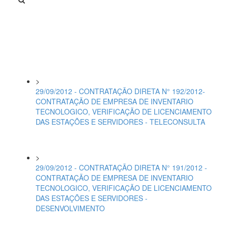
>
29/09/2012 - CONTRATAÇÃO DIRETA N° 192/2012-
CONTRATAÇÃO DE EMPRESA DE INVENTARIO
TECNOLOGICO, VERIFICAÇÃO DE LICENCIAMENTO
DAS ESTAÇÕES E SERVIDORES - TELECONSULTA
>
29/09/2012 - CONTRATAÇÃO DIRETA N° 191/2012 -
CONTRATAÇÃO DE EMPRESA DE INVENTARIO
TECNOLOGICO, VERIFICAÇÃO DE LICENCIAMENTO
DAS ESTAÇÕES E SERVIDORES -
DESENVOLVIMENTO