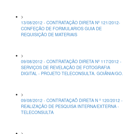
>
13/08/2012 - CONTRATAÇÃO DIRETA Nº 121/2012-
CONFEÇÃO DE FORMULARIOS GUIA DE
REQUISIÇÃO DE MATERIAIS
>
09/08/2012 - CONTRATAÇÃO DIRETA Nº 117/2012 -
SERVIÇOS DE REVELAÇÃO DE FOTOGRAFIA
DIGITAL - PROJETO TELECONSULTA. GOIÂNIA/GO.
>
09/08/2012 - CONTRATAÇAÕ DIRETA N º 120/2012 -
REALIZAÇÃO DE PESQUISA INTERNA/EXTERNA -
TELECONSULTA
>