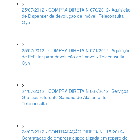
>
25/07/2012 - COMPRA DIRETA N 070/2012- Aquisição
de Dispenser de devolução de imóvel -Teleconsulta
Gyn
>
25/07/2012 - COMPRA DIRETA N 071/2012- Aquisição
de Extintor para devolução do imovel - Teleconsulta
Gyn
>
24/07/2012 - COMPRA DIRETA N 067/2012- Serviços
Gráficos referente Semana do Aleitamento -
Teleconsulta
>
24/07/2012 - CONTRATAÇÃO DIRETA N 115/2012-
Contratação de empresa especializada em reparo de