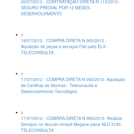
20/07/2012 - COMTRATAÇAO DIRETA N 113/2012 -
SEGURO PREDIAL POR 12 MESES-
DESENVOLVIMENTO
>
18/07/2012 - COMPRA DIRETA N 065/2012 -
Aquisição de peças e serviços Fiat palio ELX -
TELECONSULTA
>
17/07/2012 - COMPRA DIRETA N 054/2012- Aquisição
de Cartilhas de Normas - Teleconsulta e
Desenvolvimento Tecnológico
>
17/07/2012 - COMRRA DIRETA N 059/2012- Realizar
Serviços no Veículo renault Megane placa NLO 5185 -
TELECONSULTA