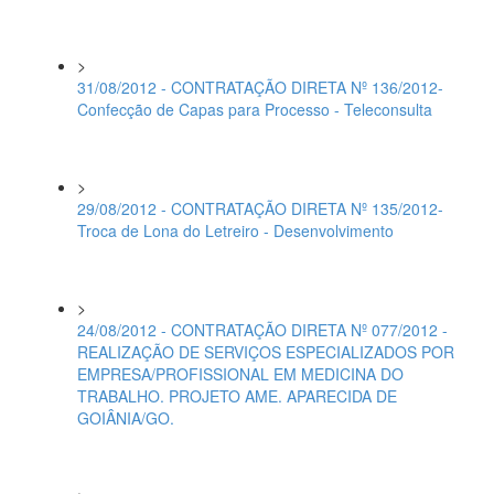
>
31/08/2012 - CONTRATAÇÃO DIRETA Nº 136/2012-
Confecção de Capas para Processo - Teleconsulta
>
29/08/2012 - CONTRATAÇÃO DIRETA Nº 135/2012-
Troca de Lona do Letreiro - Desenvolvimento
>
24/08/2012 - CONTRATAÇÃO DIRETA Nº 077/2012 -
REALIZAÇÃO DE SERVIÇOS ESPECIALIZADOS POR
EMPRESA/PROFISSIONAL EM MEDICINA DO
TRABALHO. PROJETO AME. APARECIDA DE
GOIÂNIA/GO.