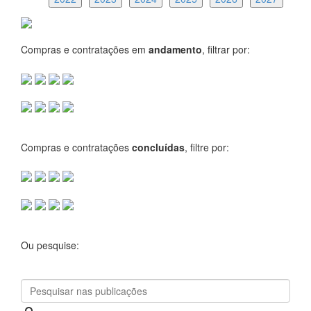
Compras e contratações em
andamento
, filtrar por:
Compras e contratações
concluídas
, filtre por:
Ou pesquise: