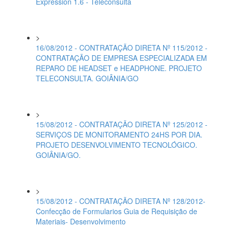
Expression 1.6 - Teleconsulta
>
16/08/2012 - CONTRATAÇÃO DIRETA Nº 115/2012 -
CONTRATAÇÃO DE EMPRESA ESPECIALIZADA EM
REPARO DE HEADSET e HEADPHONE. PROJETO
TELECONSULTA. GOIÂNIA/GO
>
15/08/2012 - CONTRATAÇÃO DIRETA Nº 125/2012 -
SERVIÇOS DE MONITORAMENTO 24HS POR DIA.
PROJETO DESENVOLVIMENTO TECNOLÓGICO.
GOIÂNIA/GO.
>
15/08/2012 - CONTRATAÇÃO DIRETA Nº 128/2012-
Confecção de Formularios Guia de Requisição de
Materiais- Desenvolvimento