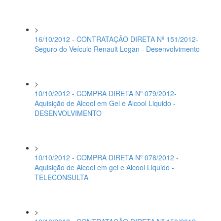
>
16/10/2012 - CONTRATAÇÃO DIRETA Nº 151/2012-
Seguro do Veículo Renault Logan - Desenvolvimento
>
10/10/2012 - COMPRA DIRETA Nº 079/2012-
Aquisição de Alcool em Gel e Alcool Liquido -
DESENVOLVIMENTO
>
10/10/2012 - COMPRA DIRETA Nº 078/2012 -
Aquisição de Alcool em gel e Alcool Liquido -
TELECONSULTA
>