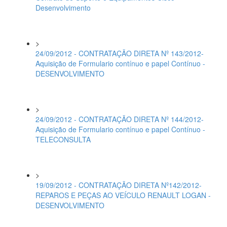
Desenvolvimento
>
24/09/2012 - CONTRATAÇÃO DIRETA Nº 143/2012-
Aquisição de Formulario contínuo e papel Contínuo -
DESENVOLVIMENTO
>
24/09/2012 - CONTRATAÇÃO DIRETA Nº 144/2012-
Aquisição de Formulario contínuo e papel Contínuo -
TELECONSULTA
>
19/09/2012 - CONTRATAÇÃO DIRETA Nº142/2012-
REPAROS E PEÇAS AO VEÍCULO RENAULT LOGAN -
DESENVOLVIMENTO