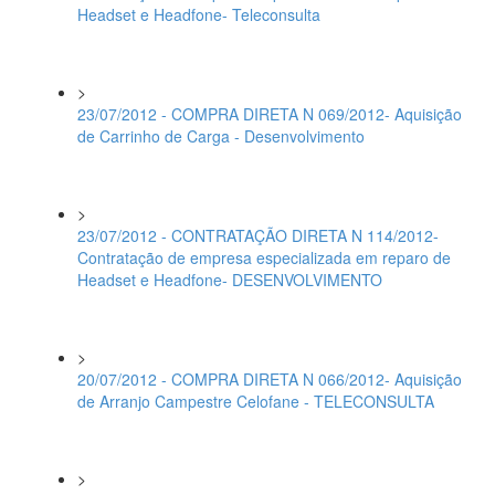
Headset e Headfone- Teleconsulta
>
23/07/2012 - COMPRA DIRETA N 069/2012- Aquisição
de Carrinho de Carga - Desenvolvimento
>
23/07/2012 - CONTRATAÇÃO DIRETA N 114/2012-
Contratação de empresa especializada em reparo de
Headset e Headfone- DESENVOLVIMENTO
>
20/07/2012 - COMPRA DIRETA N 066/2012- Aquisição
de Arranjo Campestre Celofane - TELECONSULTA
>