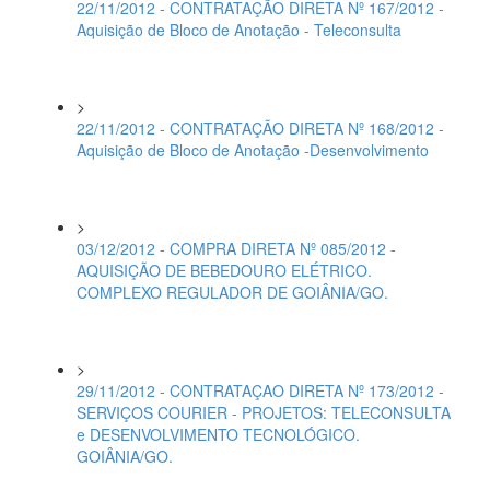
22/11/2012 - CONTRATAÇÃO DIRETA Nº 167/2012 -
Aquisição de Bloco de Anotação - Teleconsulta
>
22/11/2012 - CONTRATAÇÃO DIRETA Nº 168/2012 -
Aquisição de Bloco de Anotação -Desenvolvimento
>
03/12/2012 - COMPRA DIRETA Nº 085/2012 -
AQUISIÇÃO DE BEBEDOURO ELÉTRICO.
COMPLEXO REGULADOR DE GOIÂNIA/GO.
>
29/11/2012 - CONTRATAÇAO DIRETA Nº 173/2012 -
SERVIÇOS COURIER - PROJETOS: TELECONSULTA
e DESENVOLVIMENTO TECNOLÓGICO.
GOIÂNIA/GO.