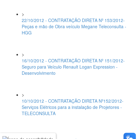
>
22/10/2012 - CONTRATAÇÃO DIRETA Nº 153/2012-
Peças e mão de Obra veículo Megane Teleconsulta -
HGG
>
16/10/2012 - CONTRATAÇÃO DIRETA Nº 151/2012-
Seguro para Veículo Renault Logan Expression -
Desenvolvimento
>
10/10/2012 - CONTRATAÇÃO DIRETA Nº152/2012-
Serviços Elétricos para a instalação de Projetores -
TELECONSULTA
>