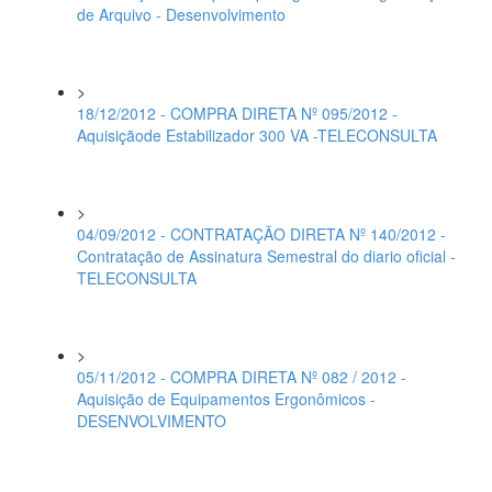
de Arquivo - Desenvolvimento
>
18/12/2012 - COMPRA DIRETA Nº 095/2012 -
Aquisiçãode Estabilizador 300 VA -TELECONSULTA
>
04/09/2012 - CONTRATAÇÃO DIRETA Nº 140/2012 -
Contratação de Assinatura Semestral do diario oficial -
TELECONSULTA
>
05/11/2012 - COMPRA DIRETA Nº 082 / 2012 -
Aquisição de Equipamentos Ergonômicos -
DESENVOLVIMENTO