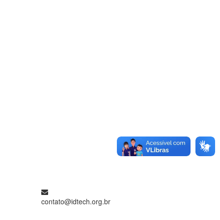
contato@idtech.org.br