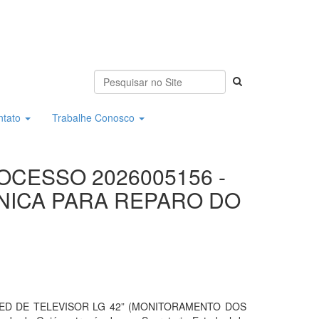
ntato
Trabalhe Conosco
ROCESSO 2026005156 -
NICA PARA REPARO DO
ED DE TELEVISOR LG 42” (MONITORAMENTO DOS