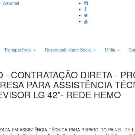
- Webmail
Transparência
Responsabilidade Social
Mídia
Co
DO - CONTRATAÇÃO DIRETA - P
RESA PARA ASSISTÊNCIA TÉC
EVISOR LG 42”- REDE HEMO
ZADA EM ASSISTÊNCIA TÉCNICA PARA REPARO DO PAINEL DE L