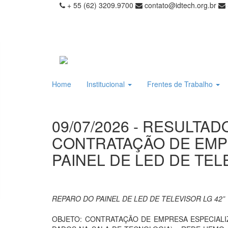
+ 55 (62) 3209.9700
contato@idtech.org.br
Home
Institucional
Frentes de Trabalho
09/07/2026 - RESULTA
CONTRATAÇÃO DE EMP
PAINEL DE LED DE TEL
REPARO DO PAINEL DE LED DE TELEVISOR LG 42”
OBJETO: CONTRATAÇÃO DE EMPRESA ESPECIALI