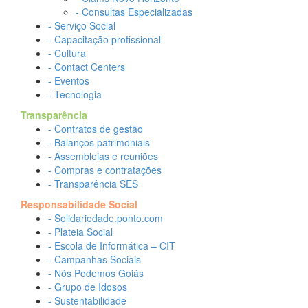
- Consultas Especializadas
- Serviço Social
- Capacitação profissional
- Cultura
- Contact Centers
- Eventos
- Tecnologia
Transparência
- Contratos de gestão
- Balanços patrimoniais
- Assembleias e reuniões
- Compras e contratações
- Transparência SES
Responsabilidade Social
- Solidariedade.ponto.com
- Plateia Social
- Escola de Informática – CIT
- Campanhas Sociais
- Nós Podemos Goiás
- Grupo de Idosos
- Sustentabilidade