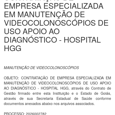
EMPRESA ESPECIALIZADA
EM MANUTENÇÃO DE
VIDEOCOLONOSCÓPIOS DE
USO APOIO AO
DIAGNÓSTICO - HOSPITAL
HGG
MANUTENÇÃO DE VIDEOCOLONOSCÓPIOS
OBJETO: CONTRATAÇÃO DE EMPRESA ESPECIALIZADA EM
MANUTENÇÃO DE VIDEOCOLONOSCÓPIOS DE USO APOIO
AO DIAGNÓSTICO - HOSPITAL HGG, através do Contrato de
Gestão firmado entre esta Instituição e o Estado de Goiás,
através de sua Secretaria Estadual de Saúde conforme
documentos anexados abaixo nos arquivos associados.
PROCESSO: 2026002782