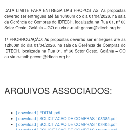
DATA LIMITE PARA ENTREGA DAS PROPOSTAS: As propostas
deverão ser entregues até às 10h00m do dia 01/04/2026, na sala
da Gerência de Compras do IDTECH, localizada na Rua 01, nº 60
Setor Oeste, Goiânia – GO ou via e-mail: gecom@idtech.org.br.
1ª PRORROGAÇÃO: As propostas deverão ser entregues até às
12h00m do dia 01/04/2026, na sala da Gerência de Compras do
IDTECH, localizada na Rua 01, nº 60 Setor Oeste, Goiânia – GO
ou via e-mail: gecom@idtech.org.br.
ARQUIVOS ASSOCIADOS:
[ download ] EDITAL.pdf
[ download ] SOLICITACAO DE COMPRAS 103385.pdf
[ download ] SOLICITACAO DE COMPRAS 103405.pdf