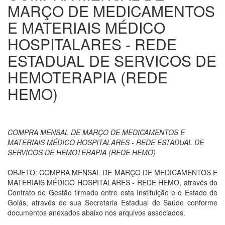
MARÇO DE MEDICAMENTOS
E MATERIAIS MÉDICO
HOSPITALARES - REDE
ESTADUAL DE SERVICOS DE
HEMOTERAPIA (REDE
HEMO)
COMPRA MENSAL DE MARÇO DE MEDICAMENTOS E
MATERIAIS MÉDICO HOSPITALARES - REDE ESTADUAL DE
SERVICOS DE HEMOTERAPIA (REDE HEMO)
OBJETO: COMPRA MENSAL DE MARÇO DE MEDICAMENTOS E
MATERIAIS MÉDICO HOSPITALARES - REDE HEMO, através do
Contrato de Gestão firmado entre esta Instituição e o Estado de
Goiás, através de sua Secretaria Estadual de Saúde conforme
documentos anexados abaixo nos arquivos associados.