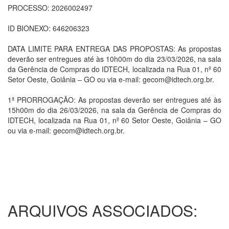
PROCESSO: 2026002497
ID BIONEXO: 646206323
DATA LIMITE PARA ENTREGA DAS PROPOSTAS: As propostas
deverão ser entregues até às 10h00m do dia 23/03/2026, na sala
da Gerência de Compras do IDTECH, localizada na Rua 01, nº 60
Setor Oeste, Goiânia – GO ou via e-mail: gecom@idtech.org.br.
1ª PRORROGAÇÃO: As propostas deverão ser entregues até às
15h00m do dia 26/03/2026, na sala da Gerência de Compras do
IDTECH, localizada na Rua 01, nº 60 Setor Oeste, Goiânia – GO
ou via e-mail: gecom@idtech.org.br.
ARQUIVOS ASSOCIADOS: