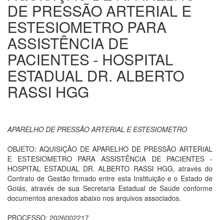
DE PRESSÃO ARTERIAL E
ESTESIOMETRO PARA
ASSISTÊNCIA DE
PACIENTES - HOSPITAL
ESTADUAL DR. ALBERTO
RASSI HGG
APARELHO DE PRESSÃO ARTERIAL E ESTESIOMETRO
OBJETO: AQUISIÇÃO DE APARELHO DE PRESSÃO ARTERIAL
E ESTESIOMETRO PARA ASSISTÊNCIA DE PACIENTES -
HOSPITAL ESTADUAL DR. ALBERTO RASSI HGG, através do
Contrato de Gestão firmado entre esta Instituição e o Estado de
Goiás, através de sua Secretaria Estadual de Saúde conforme
documentos anexados abaixo nos arquivos associados.
PROCESSO: 2026002217