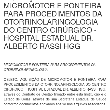
MICROMOTOR E PONTEIRA
PARA PROCEDIMENTOS DA
OTORRINOLARINGOLOGIA
DO CENTRO CIRÚRGICO -
HOSPITAL ESTADUAL DR.
ALBERTO RASSI HGG
MICROMOTOR E PONTEIRA PARA PROCEDIMENTOS DA
OTORRINOLARINGOLOGIA
OBJETO: AQUISIÇÃO DE MICROMOTOR E PONTEIRA PARA
PROCEDIMENTOS DA OTORRINOLARINGOLOGIA DO CENTRO
CIRÚRGICO - HOSPITAL ESTADUAL DR. ALBERTO RASSI HGG,
através do Contrato de Gestão firmado entre esta Instituição e o
Estado de Goiás, através de sua Secretaria Estadual de Saúde
conforme documentos anexados abaixo nos arquivos associados.