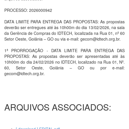
PROCESSO: 2026000942
DATA LIMITE PARA ENTREGA DAS PROPOSTAS: As propostas
deverão ser entregues até às 10h00m do dia 13/02/2026, na sala
da Gerência de Compras do IDTECH, localizada na Rua 01, nº 60
Setor Oeste, Goiânia – GO ou via e-mail: gecom@idtech.org.br.
1ª PRORROGAÇÃO - DATA LIMITE PARA ENTREGA DAS
PROPOSTAS: As propostas deverão ser apresentadas até às
10h00m do dia 24/02/2026 no IDTECH, localizado na Rua 01, Nº.
60, Setor Oeste, Goiânia – GO ou por e-mail:
gecom@idtech.org.br.
ARQUIVOS ASSOCIADOS: