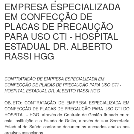
EMPRESA ESPECIALIZADA
EM CONFECÇÃO DE
PLACAS DE PRECAUÇÃO
PARA USO CTI - HOSPITAL
ESTADUAL DR. ALBERTO
RASSI HGG
CONTRATAÇÃO DE EMPRESA ESPECIALIZADA EM
CONFECÇÃO DE PLACAS DE PRECAUÇÃO PARA USO CTI -
HOSPITAL ESTADUAL DR. ALBERTO RASSI HGG
OBJETO: CONTRATAÇÃO DE EMPRESA ESPECIALIZADA EM
CONFECÇÃO DE PLACAS DE PRECAUÇÃO PARA USO CTI DO
HOSPITAL - HGG, através do Contrato de Gestão firmado entre
esta Instituição e o Estado de Goiás, através de sua Secretaria
Estadual de Saúde conforme documentos anexados abaixo nos
arquivos associados.