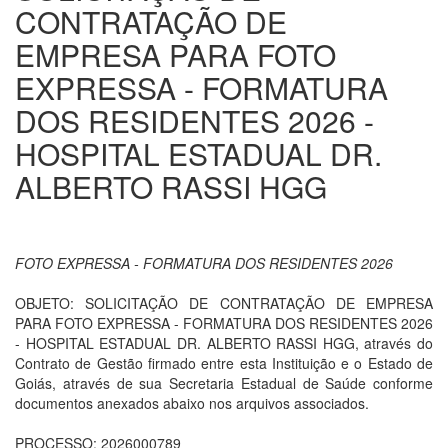
CONTRATAÇÃO DE
EMPRESA PARA FOTO
EXPRESSA - FORMATURA
DOS RESIDENTES 2026 -
HOSPITAL ESTADUAL DR.
ALBERTO RASSI HGG
FOTO EXPRESSA - FORMATURA DOS RESIDENTES 2026
OBJETO: SOLICITAÇÃO DE CONTRATAÇÃO DE EMPRESA
PARA FOTO EXPRESSA - FORMATURA DOS RESIDENTES 2026
- HOSPITAL ESTADUAL DR. ALBERTO RASSI HGG, através do
Contrato de Gestão firmado entre esta Instituição e o Estado de
Goiás, através de sua Secretaria Estadual de Saúde conforme
documentos anexados abaixo nos arquivos associados.
PROCESSO: 2026000789