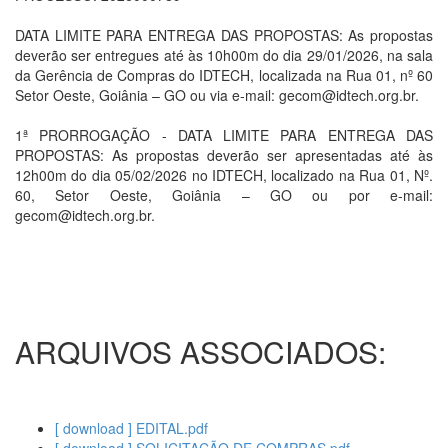
DATA LIMITE PARA ENTREGA DAS PROPOSTAS: As propostas
deverão ser entregues até às 10h00m do dia 29/01/2026, na sala
da Gerência de Compras do IDTECH, localizada na Rua 01, nº 60
Setor Oeste, Goiânia – GO ou via e-mail: gecom@idtech.org.br.
1ª PRORROGAÇÃO - DATA LIMITE PARA ENTREGA DAS
PROPOSTAS: As propostas deverão ser apresentadas até às
12h00m do dia 05/02/2026 no IDTECH, localizado na Rua 01, Nº.
60, Setor Oeste, Goiânia – GO ou por e-mail:
gecom@idtech.org.br.
ARQUIVOS ASSOCIADOS:
[ download ] EDITAL.pdf