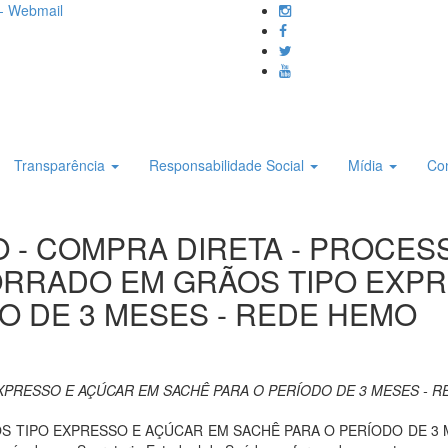
- Webmail
Transparência
Responsabilidade Social
Mídia
Co
O - COMPRA DIRETA - PROCESS
ORRADO EM GRÃOS TIPO EXP
O DE 3 MESES - REDE HEMO
XPRESSO E AÇÚCAR EM SACHÊ PARA O PERÍODO DE 3 MESES - 
TIPO EXPRESSO E AÇÚCAR EM SACHÊ PARA O PERÍODO DE 3 MESE