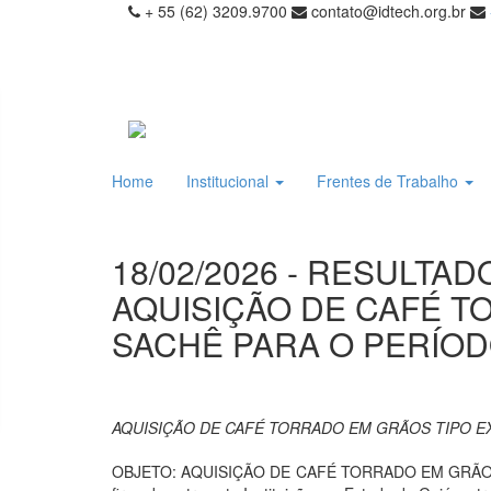
+ 55 (62) 3209.9700
contato@idtech.org.br
Home
Institucional
Frentes de Trabalho
18/02/2026 - RESULTAD
AQUISIÇÃO DE CAFÉ T
SACHÊ PARA O PERÍOD
AQUISIÇÃO DE CAFÉ TORRADO EM GRÃOS TIPO E
OBJETO: AQUISIÇÃO DE CAFÉ TORRADO EM GRÃOS 