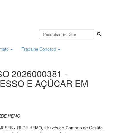
ntato
Trabalhe Conosco
O 2026000381 -
RESSO E AÇÚCAR EM
REDE HEMO
S - REDE HEMO, através do Contrato de Gestão