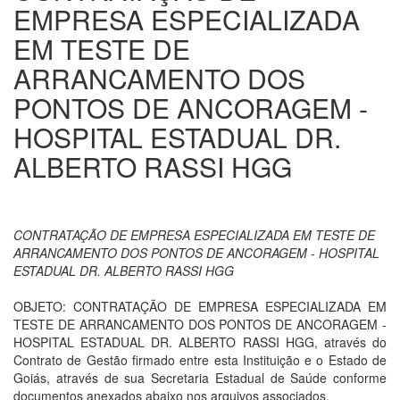
EMPRESA ESPECIALIZADA
EM TESTE DE
ARRANCAMENTO DOS
PONTOS DE ANCORAGEM -
HOSPITAL ESTADUAL DR.
ALBERTO RASSI HGG
CONTRATAÇÃO DE EMPRESA ESPECIALIZADA EM TESTE DE
ARRANCAMENTO DOS PONTOS DE ANCORAGEM - HOSPITAL
ESTADUAL DR. ALBERTO RASSI HGG
OBJETO: CONTRATAÇÃO DE EMPRESA ESPECIALIZADA EM
TESTE DE ARRANCAMENTO DOS PONTOS DE ANCORAGEM -
HOSPITAL ESTADUAL DR. ALBERTO RASSI HGG, através do
Contrato de Gestão firmado entre esta Instituição e o Estado de
Goiás, através de sua Secretaria Estadual de Saúde conforme
documentos anexados abaixo nos arquivos associados.