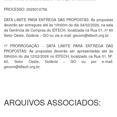
PROCESSO: 2025010756
DATA LIMITE PARA ENTREGA DAS PROPOSTAS: As propostas
deverão ser entregues até às 10h00m do dia 04/02/2026, na sala
da Gerência de Compras do IDTECH, localizada na Rua 01, nº 60
Setor Oeste, Goiânia – GO ou via e-mail: gecom@idtech.org.br.
1ª PRORROGAÇÃO - DATA LIMITE PARA ENTREGA DAS
PROPOSTAS: As propostas deverão ser apresentadas até às
09h00m do dia 12/02/2026 no IDTECH, localizado na Rua 01, Nº.
60, Setor Oeste, Goiânia – GO ou por e-mail:
gecom@idtech.org.br.
ARQUIVOS ASSOCIADOS: