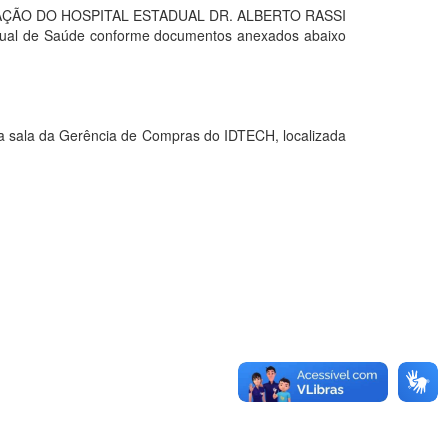
ÇÃO DO HOSPITAL ESTADUAL DR. ALBERTO RASSI
tadual de Saúde conforme documentos anexados abaixo
sala da Gerência de Compras do IDTECH, localizada