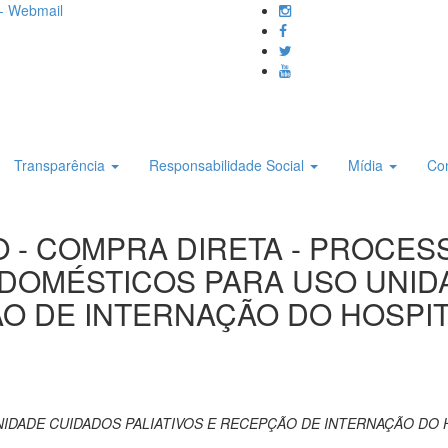
- Webmail
Transparência
Responsabilidade Social
Mídia
Co
O - COMPRA DIRETA - PROCESS
ODOMÉSTICOS PARA USO UNID
ÃO DE INTERNAÇÃO DO HOSPIT
DADE CUIDADOS PALIATIVOS E RECEPÇÃO DE INTERNAÇÃO DO H