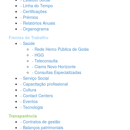
- Linha do Tempo
- Certificações
- Prêmios
- Relatórios Anuais
- Organograma
Frentes de Trabalho
- Saúde
- Rede Hemo Pública de Goiás
- HGG
- Teleconsulta
- Ciams Novo Horizonte
- Consultas Especializadas
- Serviço Social
- Capacitação profissional
- Cultura
- Contact Centers
- Eventos
- Tecnologia
Transparência
- Contratos de gestão
- Balanços patrimoniais