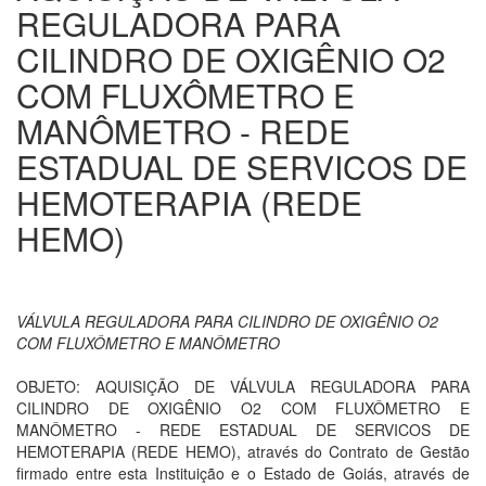
REGULADORA PARA
CILINDRO DE OXIGÊNIO O2
COM FLUXÔMETRO E
MANÔMETRO - REDE
ESTADUAL DE SERVICOS DE
HEMOTERAPIA (REDE
HEMO)
VÁLVULA REGULADORA PARA CILINDRO DE OXIGÊNIO O2
COM FLUXÔMETRO E MANÔMETRO
OBJETO: AQUISIÇÃO DE VÁLVULA REGULADORA PARA
CILINDRO DE OXIGÊNIO O2 COM FLUXÔMETRO E
MANÔMETRO - REDE ESTADUAL DE SERVICOS DE
HEMOTERAPIA (REDE HEMO), através do Contrato de Gestão
firmado entre esta Instituição e o Estado de Goiás, através de