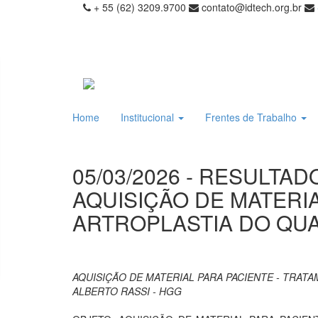
+ 55 (62) 3209.9700
contato@idtech.org.br
Home
Institucional
Frentes de Trabalho
05/03/2026 - RESULTAD
AQUISIÇÃO DE MATERI
ARTROPLASTIA DO QUA
AQUISIÇÃO DE MATERIAL PARA PACIENTE - TRAT
ALBERTO RASSI - HGG