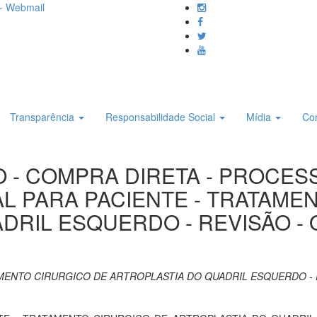
- Webmail
Transparência
Responsabilidade Social
Mídia
Co
O - COMPRA DIRETA - PROCESS
AL PARA PACIENTE - TRATAME
DRIL ESQUERDO - REVISÃO - 
AMENTO CIRURGICO DE ARTROPLASTIA DO QUADRIL ESQUERDO - R