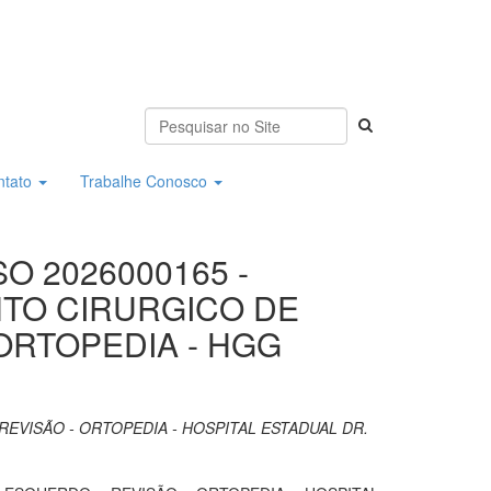
ntato
Trabalhe Conosco
O 2026000165 -
NTO CIRURGICO DE
ORTOPEDIA - HGG
EVISÃO - ORTOPEDIA - HOSPITAL ESTADUAL DR.