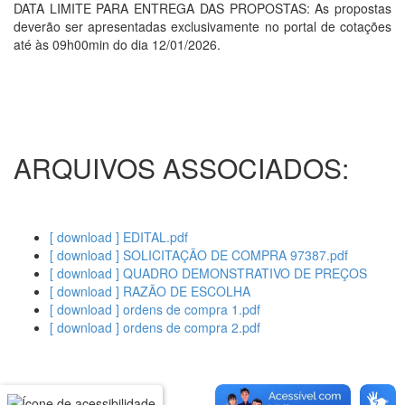
DATA LIMITE PARA ENTREGA DAS PROPOSTAS: As propostas
deverão ser apresentadas exclusivamente no portal de cotações
até às 09h00min do dia 12/01/2026.
ARQUIVOS ASSOCIADOS:
[ download ] EDITAL.pdf
[ download ] SOLICITAÇÃO DE COMPRA 97387.pdf
[ download ] QUADRO DEMONSTRATIVO DE PREÇOS
[ download ] RAZÃO DE ESCOLHA
[ download ] ordens de compra 1.pdf
[ download ] ordens de compra 2.pdf