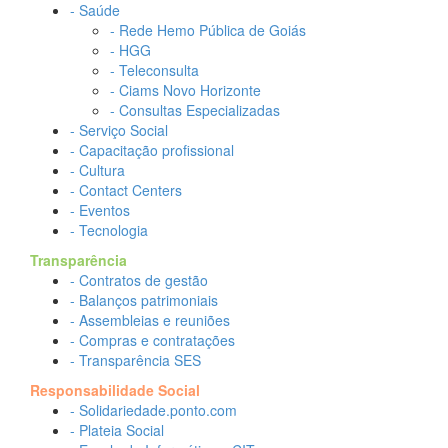
- Saúde
- Rede Hemo Pública de Goiás
- HGG
- Teleconsulta
- Ciams Novo Horizonte
- Consultas Especializadas
- Serviço Social
- Capacitação profissional
- Cultura
- Contact Centers
- Eventos
- Tecnologia
Transparência
- Contratos de gestão
- Balanços patrimoniais
- Assembleias e reuniões
- Compras e contratações
- Transparência SES
Responsabilidade Social
- Solidariedade.ponto.com
- Plateia Social