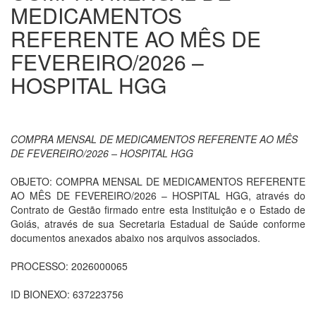
MEDICAMENTOS
REFERENTE AO MÊS DE
FEVEREIRO/2026 –
HOSPITAL HGG
COMPRA MENSAL DE MEDICAMENTOS REFERENTE AO MÊS
DE FEVEREIRO/2026 – HOSPITAL HGG
OBJETO: COMPRA MENSAL DE MEDICAMENTOS REFERENTE
AO MÊS DE FEVEREIRO/2026 – HOSPITAL HGG, através do
Contrato de Gestão firmado entre esta Instituição e o Estado de
Goiás, através de sua Secretaria Estadual de Saúde conforme
documentos anexados abaixo nos arquivos associados.
PROCESSO: 2026000065
ID BIONEXO: 637223756