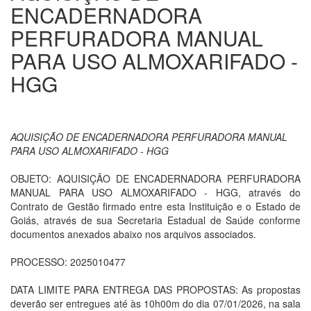
ENCADERNADORA
PERFURADORA MANUAL
PARA USO ALMOXARIFADO -
HGG
AQUISIÇÃO DE ENCADERNADORA PERFURADORA MANUAL
PARA USO ALMOXARIFADO - HGG
OBJETO: AQUISIÇÃO DE ENCADERNADORA PERFURADORA
MANUAL PARA USO ALMOXARIFADO - HGG, através do
Contrato de Gestão firmado entre esta Instituição e o Estado de
Goiás, através de sua Secretaria Estadual de Saúde conforme
documentos anexados abaixo nos arquivos associados.
PROCESSO: 2025010477
DATA LIMITE PARA ENTREGA DAS PROPOSTAS: As propostas
deverão ser entregues até às 10h00m do dia 07/01/2026, na sala