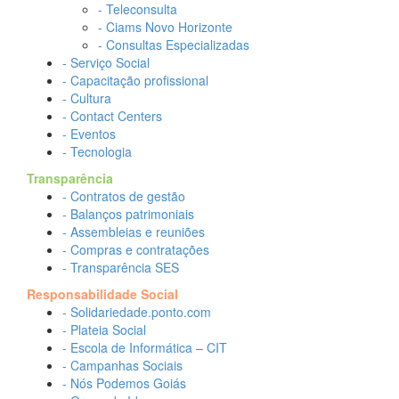
- Teleconsulta
- Ciams Novo Horizonte
- Consultas Especializadas
- Serviço Social
- Capacitação profissional
- Cultura
- Contact Centers
- Eventos
- Tecnologia
Transparência
- Contratos de gestão
- Balanços patrimoniais
- Assembleias e reuniões
- Compras e contratações
- Transparência SES
Responsabilidade Social
- Solidariedade.ponto.com
- Plateia Social
- Escola de Informática – CIT
- Campanhas Sociais
- Nós Podemos Goiás