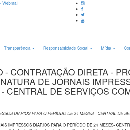
- Webmail
Transparência
Responsabilidade Social
Mídia
Co
DO - CONTRATAÇÃO DIRETA - P
NATURA DE JORNAIS IMPRESS
 - CENTRAL DE SERVIÇOS CO
SSOS DIARIOS PARA O PERÍODO DE 24 MESES - CENTRAL DE S
IS IMPRESSOS DIARIOS PARA O PERÍODO DE 24 MESES- CENTRA