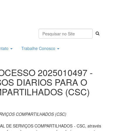
ntato
Trabalhe Conosco
ROCESSO 2025010497 -
OS DIARIOS PARA O
MPARTILHADOS (CSC)
ERVIÇOS COMPARTILHADOS (CSC)
L DE SERVIÇOS COMPARTILHADOS - CSC, através