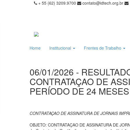
+ 55 (62) 3209.9700
contato@idtech.org.br
Home
Institucional
Frentes de Trabalho
06/01/2026 - RESULTA
CONTRATAÇAO DE ASSI
PERÍODO DE 24 MESES
CONTRATAÇAO DE ASSINATURA DE JORNAIS IMPRE
OBJETO: CONTRATAÇAO DE ASSINATURA DE JORNA