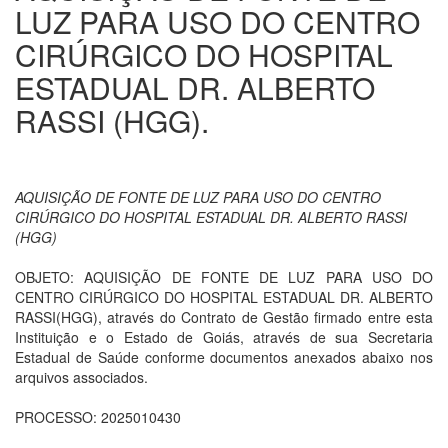
LUZ PARA USO DO CENTRO
CIRÚRGICO DO HOSPITAL
ESTADUAL DR. ALBERTO
RASSI (HGG).
AQUISIÇÃO DE FONTE DE LUZ PARA USO DO CENTRO
CIRÚRGICO DO HOSPITAL ESTADUAL DR. ALBERTO RASSI
(HGG)
OBJETO: AQUISIÇÃO DE FONTE DE LUZ PARA USO DO
CENTRO CIRÚRGICO DO HOSPITAL ESTADUAL DR. ALBERTO
RASSI(HGG), através do Contrato de Gestão firmado entre esta
Instituição e o Estado de Goiás, através de sua Secretaria
Estadual de Saúde conforme documentos anexados abaixo nos
arquivos associados.
PROCESSO: 2025010430