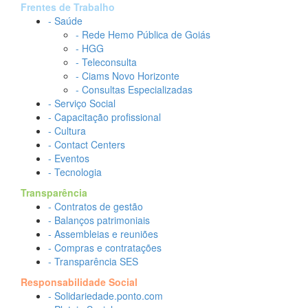
Frentes de Trabalho
- Saúde
- Rede Hemo Pública de Goiás
- HGG
- Teleconsulta
- Ciams Novo Horizonte
- Consultas Especializadas
- Serviço Social
- Capacitação profissional
- Cultura
- Contact Centers
- Eventos
- Tecnologia
Transparência
- Contratos de gestão
- Balanços patrimoniais
- Assembleias e reuniões
- Compras e contratações
- Transparência SES
Responsabilidade Social
- Solidariedade.ponto.com