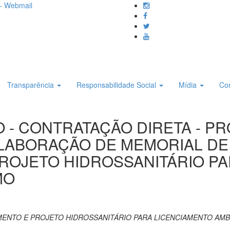
- Webmail
Transparência
Responsabilidade Social
Mídia
Co
DO - CONTRATAÇÃO DIRETA - P
LABORAÇÃO DE MEMORIAL DE
ROJETO HIDROSSANITÁRIO PA
MO
NTO E PROJETO HIDROSSANITÁRIO PARA LICENCIAMENTO AMBI