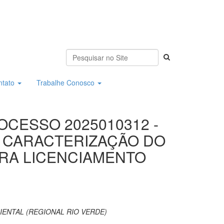
ntato
Trabalhe Conosco
ROCESSO 2025010312 -
 CARACTERIZAÇÃO DO
RA LICENCIAMENTO
ENTAL (REGIONAL RIO VERDE)