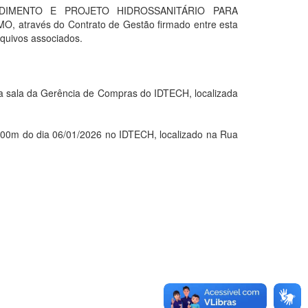
IMENTO E PROJETO HIDROSSANITÁRIO PARA
avés do Contrato de Gestão firmado entre esta
quivos associados.
sala da Gerência de Compras do IDTECH, localizada
m do dia 06/01/2026 no IDTECH, localizado na Rua