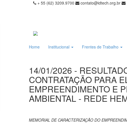
+ 55 (62) 3209.9700
contato@idtech.org.br
Home
Institucional
Frentes de Trabalho
14/01/2026 - RESULTA
CONTRATAÇÃO PARA E
EMPREENDIMENTO E P
AMBIENTAL - REDE HE
MEMORIAL DE CARACTERIZAÇÃO DO EMPREENDIME