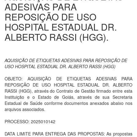
ADESIVAS PARA
REPOSIÇÃO DE USO
HOSPITAL ESTADUAL DR.
ALBERTO RASSI (HGG).
AQUISIÇÃO DE ETIQUETAS ADESIVAS PARA REPOSIÇÃO DE
USO HOSPITAL ESTADUAL DR. ALBERTO RASSI (HGG)
OBJETO: AQUISIÇÃO DE ETIQUETAS ADESIVAS PARA
REPOSIÇÃO DE USO HOSPITAL ESTADUAL DR. ALBERTO
RASSI (HGG), através do Contrato de Gestão firmado entre esta
Instituição e o Estado de Goiás, através de sua Secretaria
Estadual de Saúde conforme documentos anexados abaixo nos
arquivos associados.
PROCESSO: 2025010142
DATA LIMITE PARA ENTREGA DAS PROPOSTAS: As propostas