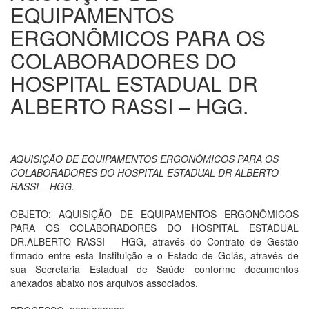
EQUIPAMENTOS
ERGONÔMICOS PARA OS
COLABORADORES DO
HOSPITAL ESTADUAL DR
ALBERTO RASSI – HGG.
AQUISIÇÃO DE EQUIPAMENTOS ERGONÔMICOS PARA OS
COLABORADORES DO HOSPITAL ESTADUAL DR ALBERTO
RASSI – HGG.
OBJETO: AQUISIÇÃO DE EQUIPAMENTOS ERGONÔMICOS
PARA OS COLABORADORES DO HOSPITAL ESTADUAL
DR.ALBERTO RASSI – HGG, através do Contrato de Gestão
firmado entre esta Instituição e o Estado de Goiás, através de
sua Secretaria Estadual de Saúde conforme documentos
anexados abaixo nos arquivos associados.