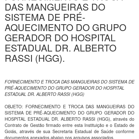
DAS MANGUEIRAS DO
SISTEMA DE PRÉ-
AQUECIMENTO DO GRUPO
GERADOR DO HOSPITAL
ESTADUAL DR. ALBERTO
RASSI (HGG).
FORNECIMENTO E TROCA DAS MANGUEIRAS DO SISTEMA DE
PRÉ-AQUECIMENTO DO GRUPO GERADOR DO HOSPITAL
ESTADUAL DR. ALBERTO RASSI (HGG)
OBJETO: FORNECIMENTO E TROCA DAS MANGUEIRAS DO
SISTEMA DE PRÉ-AQUECIMENTO DO GRUPO GERADOR DO
HOSPITAL ESTADUAL DR. ALBERTO RASSI (HGG), através do
Contrato de Gestão firmado entre esta Instituição e o Estado de
Goiás, através de sua Secretaria Estadual de Saúde conforme
documentos anexados abaixo nos arquivos associados.