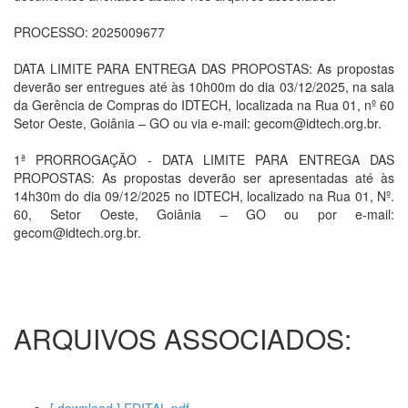
PROCESSO: 2025009677
DATA LIMITE PARA ENTREGA DAS PROPOSTAS: As propostas
deverão ser entregues até às 10h00m do dia 03/12/2025, na sala
da Gerência de Compras do IDTECH, localizada na Rua 01, nº 60
Setor Oeste, Goiânia – GO ou via e-mail: gecom@idtech.org.br.
1ª PRORROGAÇÃO - DATA LIMITE PARA ENTREGA DAS
PROPOSTAS: As propostas deverão ser apresentadas até às
14h30m do dia 09/12/2025 no IDTECH, localizado na Rua 01, Nº.
60, Setor Oeste, Goiânia – GO ou por e-mail:
gecom@idtech.org.br.
ARQUIVOS ASSOCIADOS: