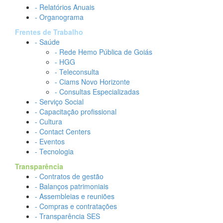
- Relatórios Anuais
- Organograma
Frentes de Trabalho
- Saúde
- Rede Hemo Pública de Goiás
- HGG
- Teleconsulta
- Ciams Novo Horizonte
- Consultas Especializadas
- Serviço Social
- Capacitação profissional
- Cultura
- Contact Centers
- Eventos
- Tecnologia
Transparência
- Contratos de gestão
- Balanços patrimoniais
- Assembleias e reuniões
- Compras e contratações
- Transparência SES