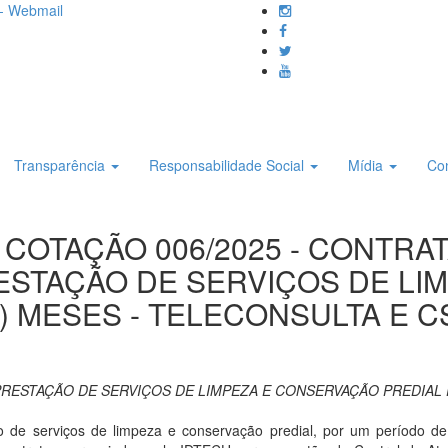
- Webmail
Transparência
Responsabilidade Social
Mídia
Co
DE COTAÇÃO 006/2025 - CONTR
ESTAÇÃO DE SERVIÇOS DE L
) MESES - TELECONSULTA E C
RESTAÇÃO DE SERVIÇOS DE LIMPEZA E CONSERVAÇÃO PREDIAL P
 de serviços de limpeza e conservação predial, por um período d