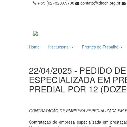
+ 55 (62) 3209.9700
contato@idtech.org.br
Home
Institucional
Frentes de Trabalho
22/04/2025 - PEDIDO 
ESPECIALIZADA EM PR
PREDIAL POR 12 (DOZE
CONTRATAÇÃO DE EMPRESA ESPECIALIZADA EM P
Contratação de empresa especializada em prestação