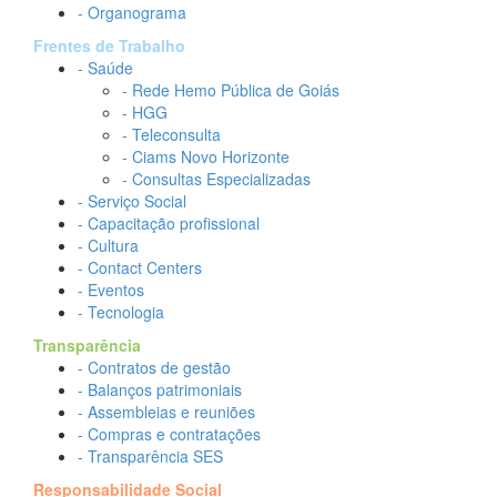
- Organograma
Frentes de Trabalho
- Saúde
- Rede Hemo Pública de Goiás
- HGG
- Teleconsulta
- Ciams Novo Horizonte
- Consultas Especializadas
- Serviço Social
- Capacitação profissional
- Cultura
- Contact Centers
- Eventos
- Tecnologia
Transparência
- Contratos de gestão
- Balanços patrimoniais
- Assembleias e reuniões
- Compras e contratações
- Transparência SES
Responsabilidade Social