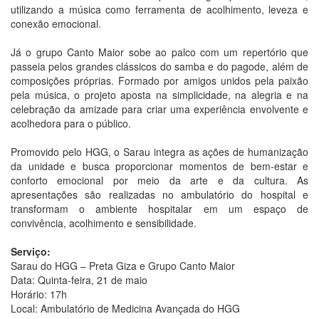
utilizando a música como ferramenta de acolhimento, leveza e
conexão emocional.
Já o grupo Canto Maior sobe ao palco com um repertório que
passeia pelos grandes clássicos do samba e do pagode, além de
composições próprias. Formado por amigos unidos pela paixão
pela música, o projeto aposta na simplicidade, na alegria e na
celebração da amizade para criar uma experiência envolvente e
acolhedora para o público.
Promovido pelo HGG, o Sarau integra as ações de humanização
da unidade e busca proporcionar momentos de bem-estar e
conforto emocional por meio da arte e da cultura. As
apresentações são realizadas no ambulatório do hospital e
transformam o ambiente hospitalar em um espaço de
convivência, acolhimento e sensibilidade.
Serviço:
Sarau do HGG – Preta Giza e Grupo Canto Maior
Data: Quinta-feira, 21 de maio
Horário: 17h
Local: Ambulatório de Medicina Avançada do HGG