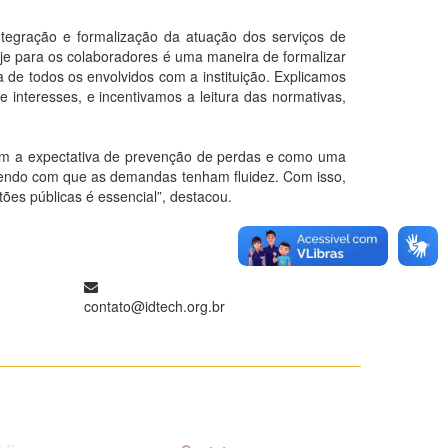
ntegração e formalização da atuação dos serviços de
je para os colaboradores é uma maneira de formalizar
 de todos os envolvidos com a instituição. Explicamos
interesses, e incentivamos a leitura das normativas,
com a expectativa de prevenção de perdas e como uma
zendo com que as demandas tenham fluidez. Com isso,
ões públicas é essencial”, destacou.
contato@idtech.org.br