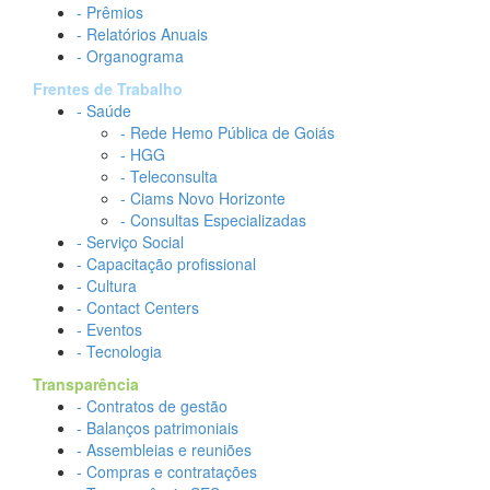
- Prêmios
- Relatórios Anuais
- Organograma
Frentes de Trabalho
- Saúde
- Rede Hemo Pública de Goiás
- HGG
- Teleconsulta
- Ciams Novo Horizonte
- Consultas Especializadas
- Serviço Social
- Capacitação profissional
- Cultura
- Contact Centers
- Eventos
- Tecnologia
Transparência
- Contratos de gestão
- Balanços patrimoniais
- Assembleias e reuniões
- Compras e contratações