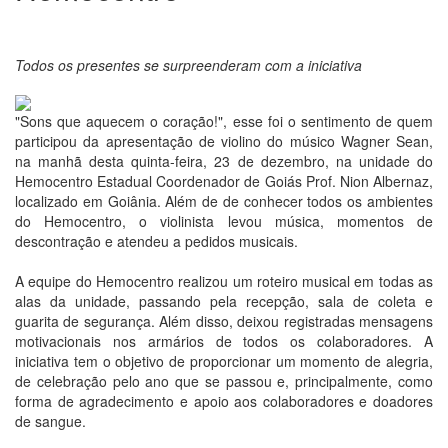
Todos os presentes se surpreenderam com a iniciativa
"Sons que aquecem o coração!", esse foi o sentimento de quem
participou da apresentação de violino do músico Wagner Sean,
na manhã desta quinta-feira, 23 de dezembro, na unidade do
Hemocentro Estadual Coordenador de Goiás Prof. Nion Albernaz,
localizado em Goiânia. Além de de conhecer todos os ambientes
do Hemocentro, o violinista levou música, momentos de
descontração e atendeu a pedidos musicais.
A equipe do Hemocentro realizou um roteiro musical em todas as
alas da unidade, passando pela recepção, sala de coleta e
guarita de segurança. Além disso, deixou registradas mensagens
motivacionais nos armários de todos os colaboradores. A
iniciativa tem o objetivo de proporcionar um momento de alegria,
de celebração pelo ano que se passou e, principalmente, como
forma de agradecimento e apoio aos colaboradores e doadores
de sangue.